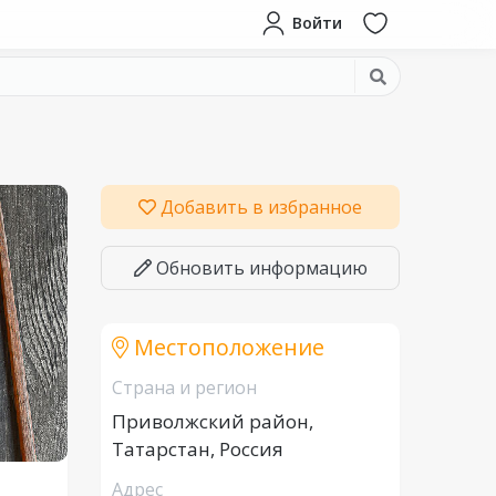
Войти
Добавить в избранное
Обновить информацию
Местоположение
Страна и регион
Приволжский район,
Татарстан, Россия
Адрес