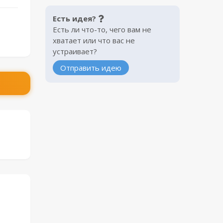
Есть идея?
Есть ли что-то, чего вам не
хватает или что вас не
устраивает?
Отправить идею