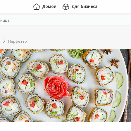
Домой
Для бизнеса
н
Перфетто