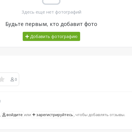
Здесь еще нет фотографий
Будьте первым, кто добавит фото
Добавить фотографию
0
в
,
войдите
или
зарегистрируйтесь
, чтобы добавлять отзывы.