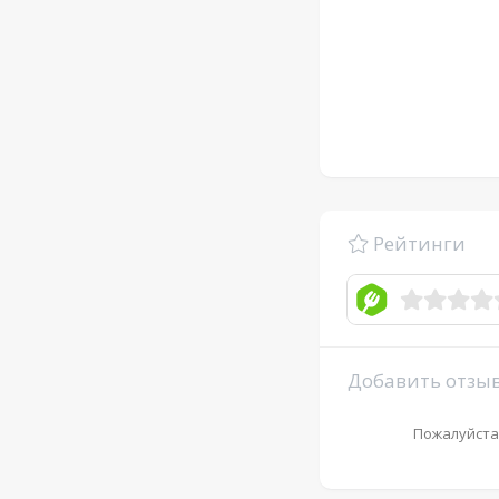
Рейтинги
Добавить отзы
Пожалуйста