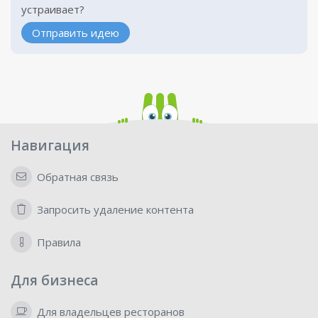
устраивает?
Отправить идею
Навигация
Обратная связь
Запросить удаление контента
Правила
Для бизнеса
Для владельцев ресторанов