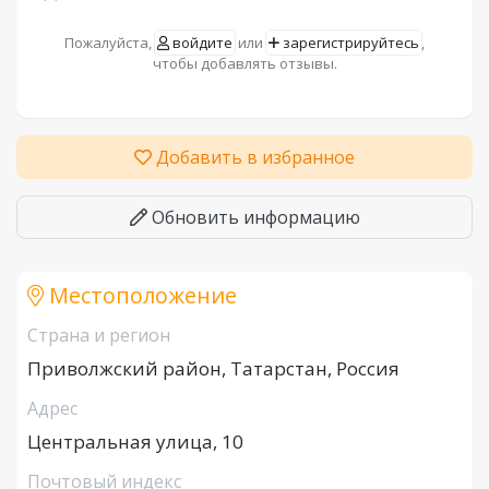
Пожалуйста,
войдите
или
зарегистрируйтесь
,
чтобы добавлять отзывы.
Добавить в избранное
Обновить информацию
Местоположение
Страна и регион
Приволжский район, Татарстан, Россия
Адрес
Центральная улица, 10
Почтовый индекс