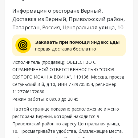
Информация о ресторане Верный,
Доставка из Верный, Приволжский район,
Татарстан, Россия, Центральная улица, 10
Заказать при помощи Яндекс Еды
первая доставка бесплатно
Исполнитель (продавец): ОБЩЕСТВО С
ОГРАНИЧЕННОЙ ОТВЕТСТВЕННОСТЬЮ "СОЮЗ
СВЯТОГО ИОАННА ВОИНА", 119136, Москва, проезд
Сетуньский 3-й, д 10, ИНН 7729705354, рег.номер
1127746172080
Режим работы: с 09:00 до 20:45
На этой странице показано расположение и меню
ресторана Верный, который находится в
Приволжский район по адресу Центральная улица,
10. Просматривайте удобства, близлежащие места,