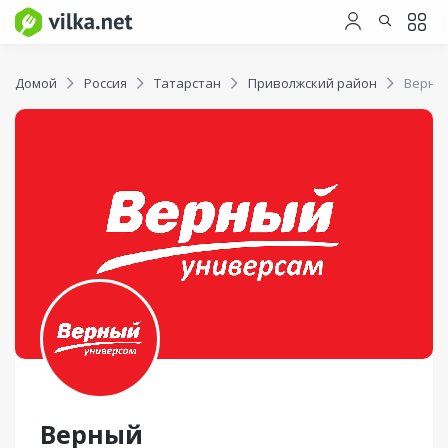
Домой
Россия
Татарстан
Приволжский район
Верны
Верный