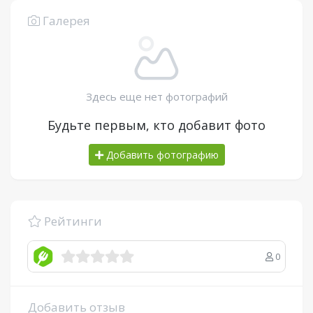
Галерея
Здесь еще нет фотографий
Будьте первым, кто добавит фото
Добавить фотографию
Рейтинги
0
Добавить отзыв