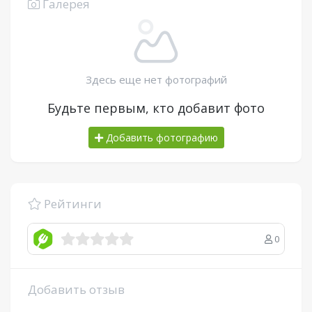
Галерея
Здесь еще нет фотографий
Будьте первым, кто добавит фото
Добавить фотографию
Рейтинги
0
Добавить отзыв