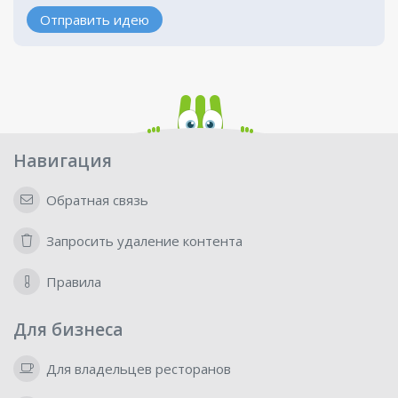
Отправить идею
Навигация
Обратная связь
Запросить удаление контента
Правила
Для бизнеса
Для владельцев ресторанов