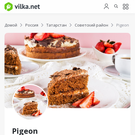
Домой
Россия
Татарстан
Советский район
Pigeon
Pigeon