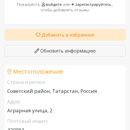
Пожалуйста,
войдите
или
зарегистрируйтесь
,
чтобы добавлять отзывы.
Добавить в избранное
Обновить информацию
Местоположение
Страна и регион
Советский район, Татарстан, Россия
Адрес
Аграрная улица, 2
Почтовый индекс
420061