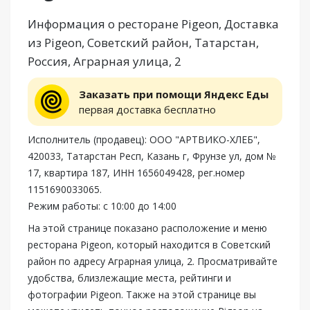
Информация о ресторане Pigeon, Доставка
из Pigeon, Советский район, Татарстан,
Россия, Аграрная улица, 2
Заказать при помощи Яндекс Еды
первая доставка бесплатно
Исполнитель (продавец): ООО "АРТВИКО-ХЛЕБ",
420033, Татарстан Респ, Казань г, Фрунзе ул, дом №
17, квартира 187, ИНН 1656049428, рег.номер
1151690033065.
Режим работы: с 10:00 до 14:00
На этой странице показано расположение и меню
ресторана Pigeon, который находится в Советский
район по адресу Аграрная улица, 2. Просматривайте
удобства, близлежащие места, рейтинги и
фотографии Pigeon. Также на этой странице вы