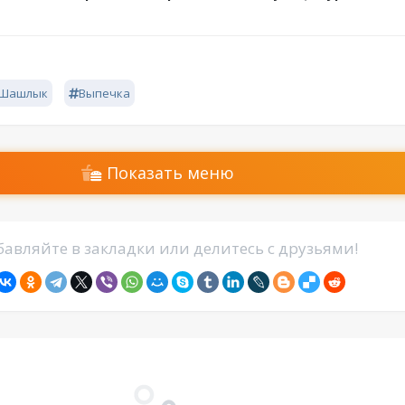
Шашлык
Выпечка
Показать меню
авляйте в закладки или делитесь с друзьями!