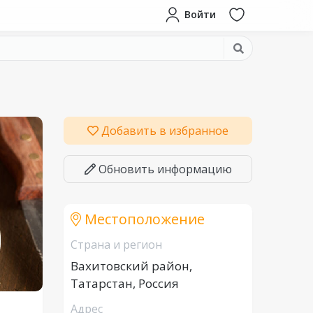
Войти
Добавить в избранное
Обновить информацию
Местоположение
Страна и регион
Вахитовский район,
Татарстан, Россия
Адрес