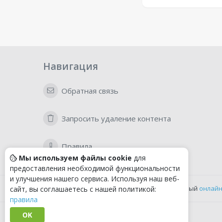
Навигация
Обратная связь
Запросить удаление контента
Правила
Мы используем файлы cookie
для
предоставления необходимой функциональности
и улучшения нашего сервиса. Используя наш веб-
Удобный
онлайн
сайт, вы соглашаетесь с нашей политикой:
правила
OK