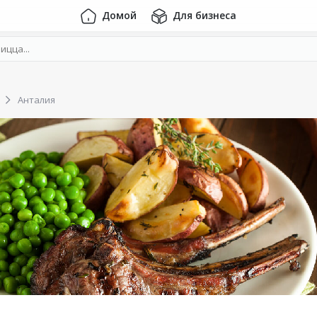
Домой
Для бизнеса
Анталия