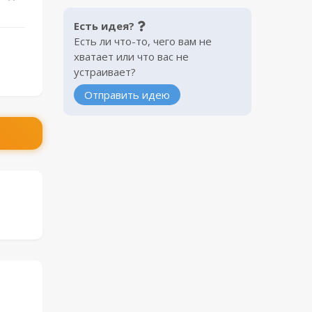
Есть идея?
Есть ли что-то, чего вам не
хватает или что вас не
устраивает?
Отправить идею