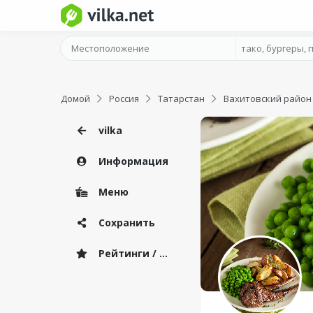
Домой
Россия
Татарстан
Вахитовский район
vilka
Информация
Меню
Сохранить
Рейтинги / Отзывы