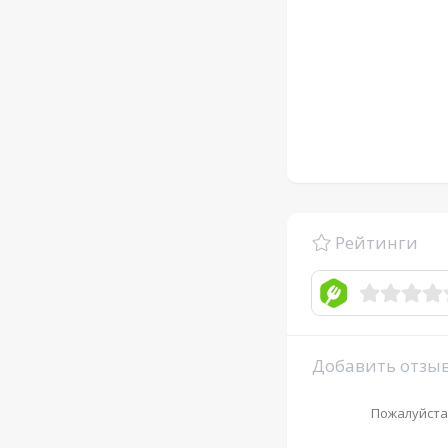
Рейтинги
Добавить отзы
Пожалуйста