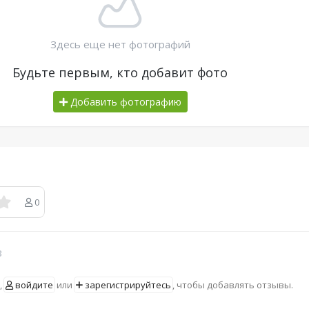
Здесь еще нет фотографий
Будьте первым, кто добавит фото
Добавить фотографию
0
в
,
войдите
или
зарегистрируйтесь
, чтобы добавлять отзывы.