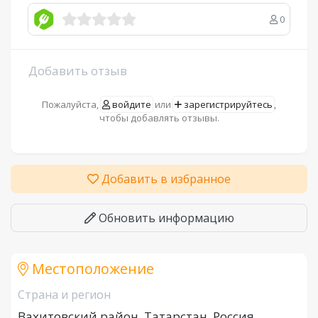
0
Добавить отзыв
Пожалуйста,
войдите
или
зарегистрируйтесь
,
чтобы добавлять отзывы.
Добавить в избранное
Обновить информацию
Местоположение
Страна и регион
Вахитовский район, Татарстан, Россия