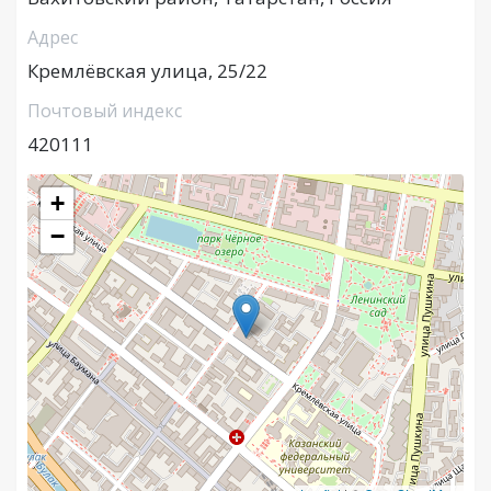
Адрес
Кремлёвская улица, 25/22
Почтовый индекс
420111
+
−