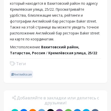
который находится в Вахитовский район по адресу
Кремлёвская улица, 25/22. Просматривайте
удобства, близлежащие места, рейтинги и
фотографии Английский бар ресторан Baker street.
Также на этой странице вы можете увидеть точное
расположение Английский бар ресторан Baker street
на карте по координатам.
Местоположение
Вахитовский район,
Татарстан, Россия
/
Кремлёвская улица, 25/22
Теги
Английская
Добавляйте в закладки или делитесь с
друзьями!