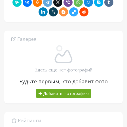
Галерея
Здесь еще нет фотографий
Будьте первым, кто добавит фото
Добавить фотографию
Рейтинги