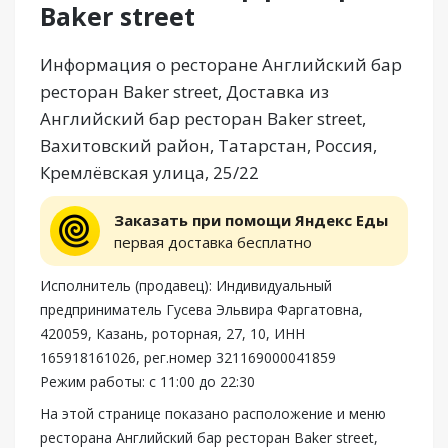
Baker street
Информация о ресторане Английский бар
ресторан Baker street, Доставка из
Английский бар ресторан Baker street,
Вахитовский район, Татарстан, Россия,
Кремлёвская улица, 25/22
Заказать при помощи Яндекс Еды
первая доставка бесплатно
Исполнитель (продавец): Индивидуальный
предприниматель Гусева Эльвира Фаргатовна,
420059, Казань, роторная, 27, 10, ИНН
165918161026, рег.номер 321169000041859
Режим работы: с 11:00 до 22:30
На этой странице показано расположение и меню
ресторана Английский бар ресторан Baker street,