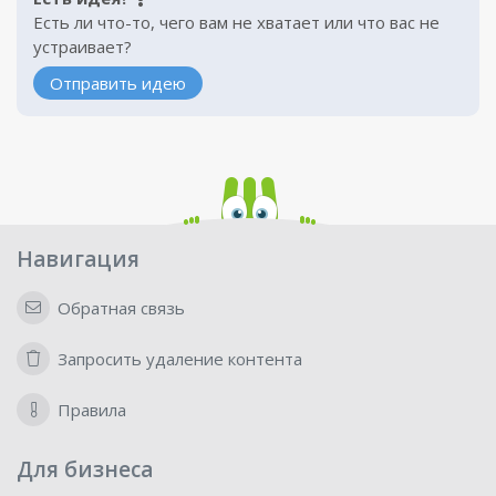
Есть ли что-то, чего вам не хватает или что вас не
устраивает?
Отправить идею
Навигация
Обратная связь
Запросить удаление контента
Правила
Для бизнеса