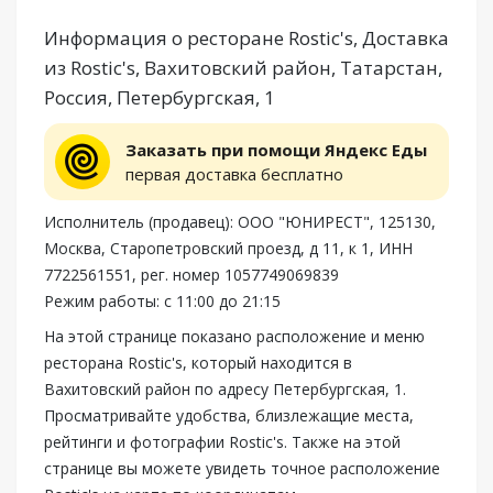
Информация о ресторане Rostic's, Доставка
из Rostic's, Вахитовский район, Татарстан,
Россия, Петербургская, 1
Заказать при помощи Яндекс Еды
первая доставка бесплатно
Исполнитель (продавец): ООО "ЮНИРЕСТ", 125130,
Москва, Старопетровский проезд, д 11, к 1, ИНН
7722561551, рег. номер 1057749069839
Режим работы: с 11:00 до 21:15
На этой странице показано расположение и меню
ресторана Rostic's, который находится в
Вахитовский район по адресу Петербургская, 1.
Просматривайте удобства, близлежащие места,
рейтинги и фотографии Rostic's. Также на этой
странице вы можете увидеть точное расположение