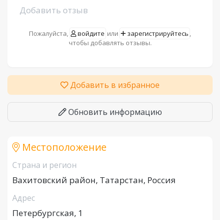
Добавить отзыв
Пожалуйста,
войдите
или
зарегистрируйтесь
,
чтобы добавлять отзывы.
Добавить в избранное
Обновить информацию
Местоположение
Страна и регион
Вахитовский район, Татарстан, Россия
Адрес
Петербургская, 1