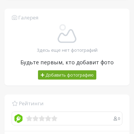
Галерея
Здесь еще нет фотографий
Будьте первым, кто добавит фото
Добавить фотографию
Рейтинги
0