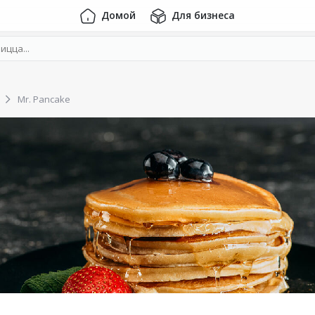
Домой
Для бизнеса
Mr. Pancake