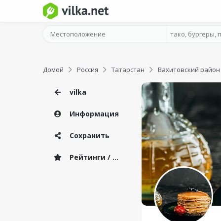
Домой
Россия
Татарстан
Вахитовский район
vilka
Информация
Сохранить
Рейтинги / Отзывы