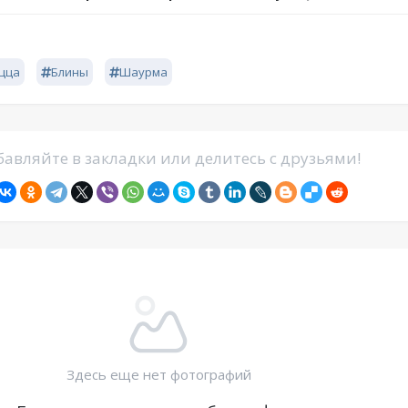
цца
Блины
Шаурма
авляйте в закладки или делитесь с друзьями!
Здесь еще нет фотографий