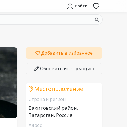
Войти
Добавить в избранное
Обновить информацию
Местоположение
Страна и регион
Вахитовский район,
Татарстан, Россия
Адрес