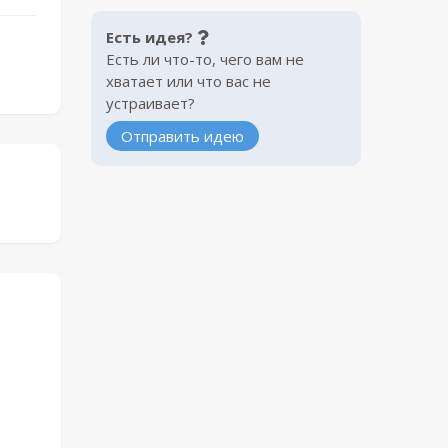
Есть идея?
Есть ли что-то, чего вам не
хватает или что вас не
устраивает?
Отправить идею