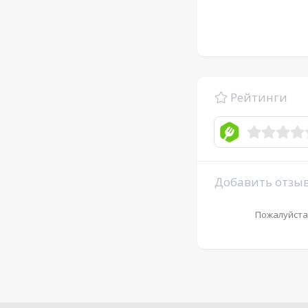
Рейтинги
Добавить отзы
Пожалуйста