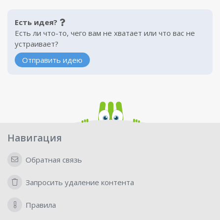
Есть идея?
Есть ли что-то, чего вам не хватает или что вас не
устраивает?
Отправить идею
Навигация
Обратная связь
Запросить удаление контента
Правила