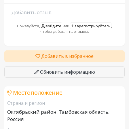
Добавить отзыв
Пожалуйста,
войдите
или
зарегистрируйтесь
,
чтобы добавлять отзывы.
Добавить в избранное
Обновить информацию
Местоположение
Страна и регион
Октябрьский район, Тамбовская область,
Россия