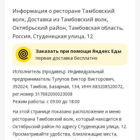
Информация о ресторане Тамбовский
волк, Доставка из Тамбовский волк,
Октябрьский район, Тамбовская область,
Россия, Студенецкая улица, 12
Заказать при помощи Яндекс Еды
первая доставка бесплатно
Исполнитель (продавец): Индивидуальный
предприниматель Тулупов Виктор Викторович,
392024, Тамбов, Базарная, 134, ИНН 683208520072,
рег.номер 317682000023008
Режим работы: с 09:00 до 18:00
На этой странице показано расположение и меню
ресторана Тамбовский волк, который находится в
Октябрьский район по адресу Студенецкая улица, 12.
Просматривайте удобства, близлежащие места,