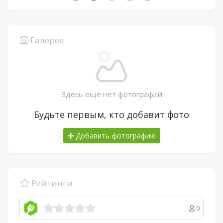
Галерея
Здесь еще нет фотографий
Будьте первым, кто добавит фото
Добавить фотографию
Рейтинги
0