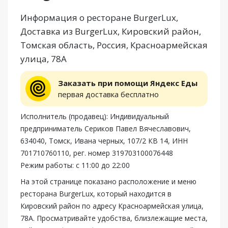
Информация о ресторане BurgerLux,
Доставка из BurgerLux, Кировский район,
Томская область, Россия, Красноармейская
улица, 78А
Заказать при помощи Яндекс Еды
первая доставка бесплатно
Исполнитель (продавец): Индивидуальный
предприниматель Сериков Павел Вячеславович,
634040, Томск, Ивана черных, 107/2 КВ 14, ИНН
701710760110, рег. номер 319703100076448
Режим работы: с 11:00 до 22:00
На этой странице показано расположение и меню
ресторана BurgerLux, который находится в
Кировский район по адресу Красноармейская улица,
78А. Просматривайте удобства, близлежащие места,