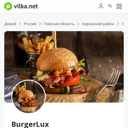
Домой
Россия
Томская область
Кировский район
Bur
BurgerLux