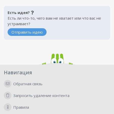
Есть идея?
Есть ли что-то, чего вам не хватает или что вас не
устраивает?
Отправить идею
Навигация
Обратная связь
Запросить удаление контента
Правила