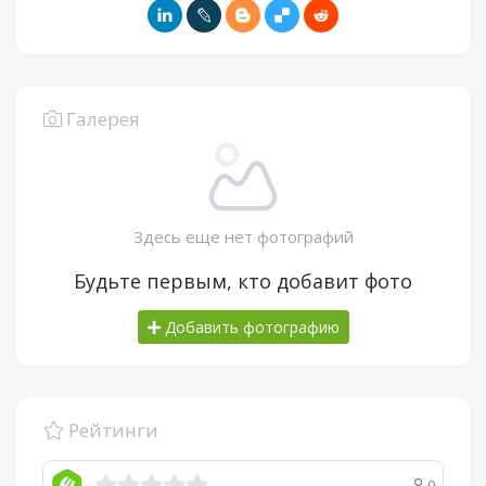
Галерея
Здесь еще нет фотографий
Будьте первым, кто добавит фото
Добавить фотографию
Рейтинги
0