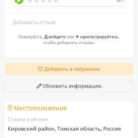
Добавить отзыв
Пожалуйста,
войдите
или
зарегистрируйтесь
,
чтобы добавлять отзывы.
Добавить в избранное
Обновить информацию
Местоположение
Страна и регион
Кировский район, Томская область, Россия