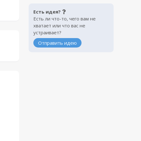
Есть идея?
Есть ли что-то, чего вам не
хватает или что вас не
устраивает?
Отправить идею