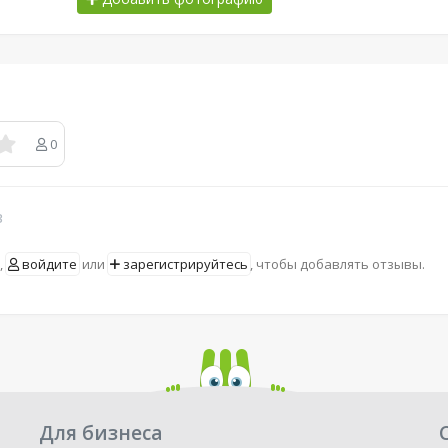
0
в
,
войдите
или
зарегистрируйтесь
, чтобы добавлять отзывы.
Для бизнеса