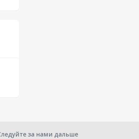
Следуйте за нами дальше