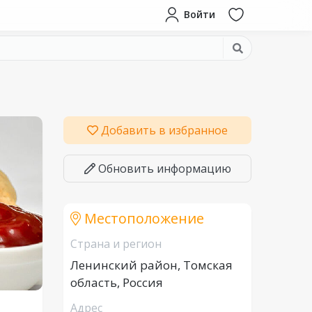
Войти
Добавить в избранное
Обновить информацию
Местоположение
Страна и регион
Ленинский район, Томская
область, Россия
Адрес