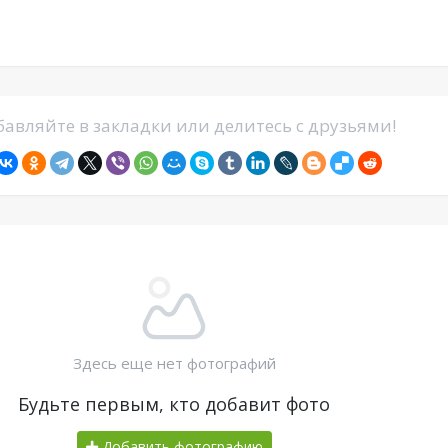
авляйте в закладки или делитесь с друзьями!
Здесь еще нет фотографий
Будьте первым, кто добавит фото
Добавить фотографию