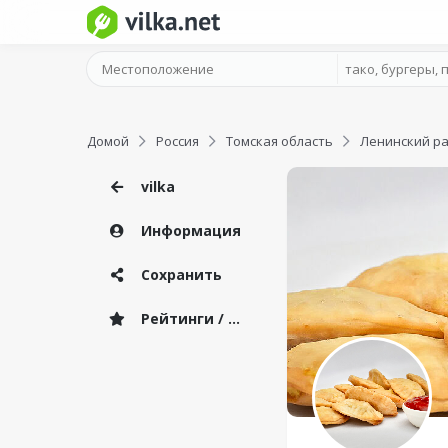
Домой
Россия
Томская область
Ленинский р
vilka
Информация
Сохранить
Рейтинги / Отзывы