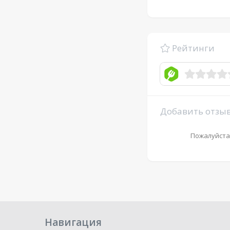
Рейтинги
Добавить отзы
Пожалуйста
Навигация