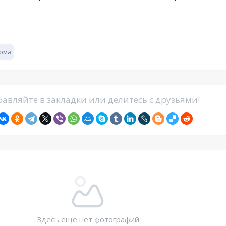
рма
авляйте в закладки или делитесь с друзьями!
Здесь еще нет фотографий