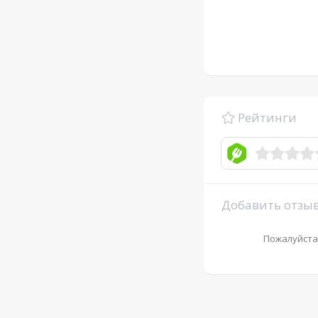
Рейтинги
Добавить отзы
Пожалуйста