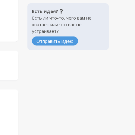
Есть идея?
Есть ли что-то, чего вам не
хватает или что вас не
устраивает?
Отправить идею