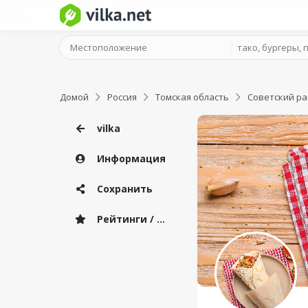
Домой
Россия
Томская область
Советский р
vilka
Информация
Сохранить
Рейтинги / Отзывы