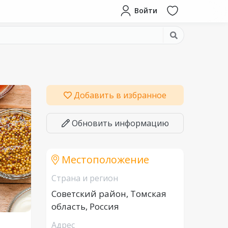
Войти
Добавить в избранное
Обновить информацию
Местоположение
Страна и регион
Советский район, Томская
область, Россия
Адрес