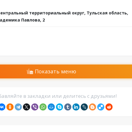
ентральный территориальный округ, Тульская область,
адемика Павлова, 2
Показать меню
авляйте в закладки или делитесь с друзьями!