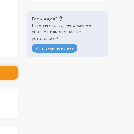
Есть идея?
Есть ли что-то, чего вам не
хватает или что вас не
устраивает?
Отправить идею