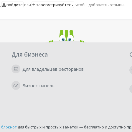
,
войдите
или
зарегистрируйтесь
, чтобы добавлять отзывы.
Для бизнеса
Для владельцев ресторанов
Бизнес-панель
 блокнот
для быстрых и простых заметок — бесплатно и доступно пр