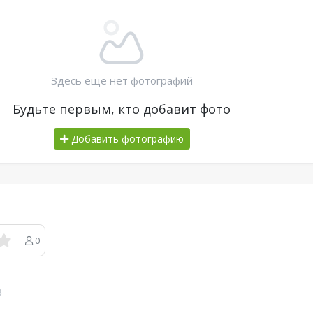
Здесь еще нет фотографий
Будьте первым, кто добавит фото
Добавить фотографию
0
в