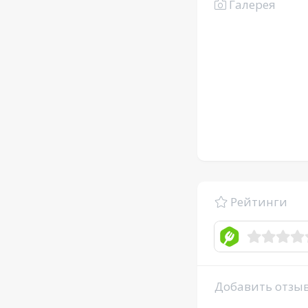
Галерея
Рейтинги
Добавить отзы