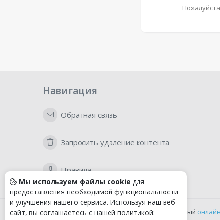
Пожалуйста
Навигация
Обратная связь
Запросить удаление контента
Правила
Мы используем файлы cookie
для
предоставления необходимой функциональности
и улучшения нашего сервиса. Используя наш веб-
Удобный
онлайн
сайт, вы соглашаетесь с нашей политикой: