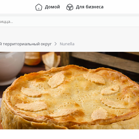
Домой
Для бизнеса
 территориальный округ
Nunella