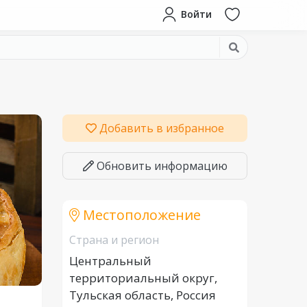
Войти
Добавить в избранное
Обновить информацию
Местоположение
Страна и регион
Центральный
территориальный округ,
Тульская область, Россия