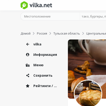
Домой
Россия
Тульская область
Центральный
vilka
Информация
Меню
Сохранить
Рейтинги / Отзывы