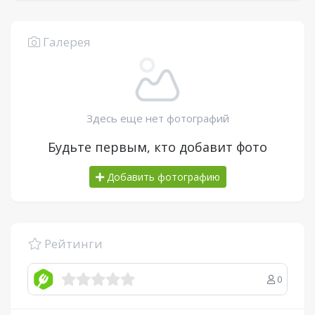
Галерея
Здесь еще нет фотографий
Будьте первым, кто добавит фото
Добавить фотографию
Рейтинги
0