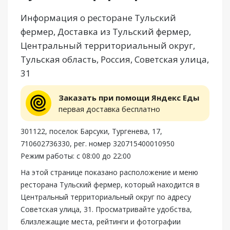
Информация о ресторане Тульский
фермер, Доставка из Тульский фермер,
Центральный территориальный округ,
Тульская область, Россия, Советская улица,
31
Заказать при помощи Яндекс Еды
первая доставка бесплатно
301122, поселок Барсуки, Тургенева, 17,
710602736330, рег. номер 320715400010950
Режим работы: с 08:00 до 22:00
На этой странице показано расположение и меню
ресторана Тульский фермер, который находится в
Центральный территориальный округ по адресу
Советская улица, 31. Просматривайте удобства,
близлежащие места, рейтинги и фотографии