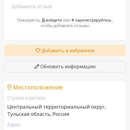
Добавить отзыв
Пожалуйста,
войдите
или
зарегистрируйтесь
,
чтобы добавлять отзывы.
Добавить в избранное
Обновить информацию
Местоположение
Страна и регион
Центральный территориальный округ,
Тульская область, Россия
Адрес