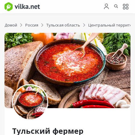
Домой
Россия
Тульская область
Центральный территор
Тульский фермер