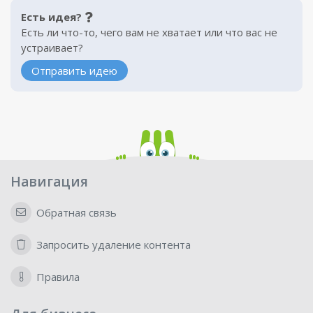
Есть идея?
Есть ли что-то, чего вам не хватает или что вас не
устраивает?
Отправить идею
Навигация
Обратная связь
Запросить удаление контента
Правила