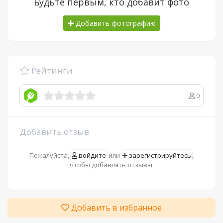
Будьте первым, кто добавит фото
Добавить фотографию
Рейтинги
0
Добавить отзыв
Пожалуйста,
войдите
или
зарегистрируйтесь
,
чтобы добавлять отзывы.
Добавить в избранное