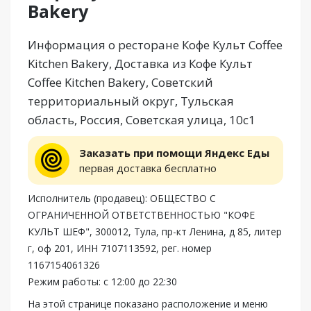
Bakery
Информация о ресторане Кофе Культ Coffee
Kitchen Bakery, Доставка из Кофе Культ
Coffee Kitchen Bakery, Советский
территориальный округ, Тульская
область, Россия, Советская улица, 10с1
Заказать при помощи Яндекс Еды
первая доставка бесплатно
Исполнитель (продавец): ОБЩЕСТВО С
ОГРАНИЧЕННОЙ ОТВЕТСТВЕННОСТЬЮ "КОФЕ
КУЛЬТ ШЕФ", 300012, Тула, пр-кт Ленина, д 85, литер
г, оф 201, ИНН 7107113592, рег. номер
1167154061326
Режим работы: с 12:00 до 22:30
На этой странице показано расположение и меню