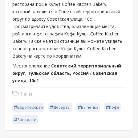
ресторана Кофе Культ Coffee Kitchen Bakery,
который находится в Советский территориальный
округ по адресу Советская улица, 10с1.
Просматривайте удобства, близлежащие места,
рейтинги и фотографии Кофе Культ Coffee Kitchen
Bakery. Также на этой странице вы можете увидеть
точное расположение Кофе Культ Coffee Kitchen
Bakery на карте по координатам.
Местоположение
Советский территориальный
округ, Тульская область, Россия
/
Советская
улица, 10с1
Теги
Европейская
Десерты
Выпечка
Кофе
Завтраки