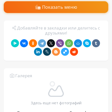
Показать меню
Добавляйте в закладки или делитесь с
друзьями!
Галерея
Здесь еще нет фотографий