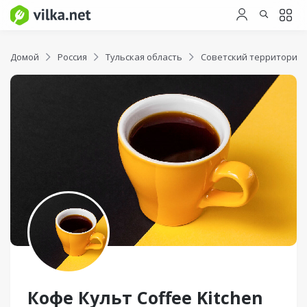
Домой
Россия
Тульская область
Советский территориал
Кофе Культ Coffee Kitchen