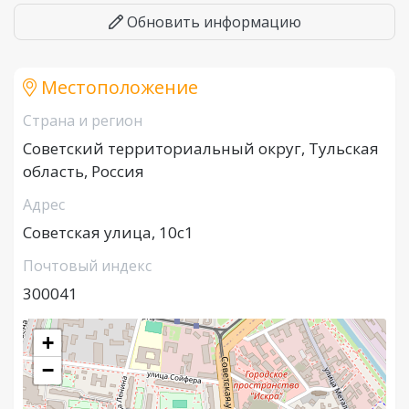
Обновить информацию
Местоположение
Страна и регион
Советский территориальный округ, Тульская
область, Россия
Адрес
Советская улица, 10с1
Почтовый индекс
300041
+
−