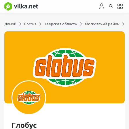
Домой
Россия
Тверская область
Московский район
Глобус