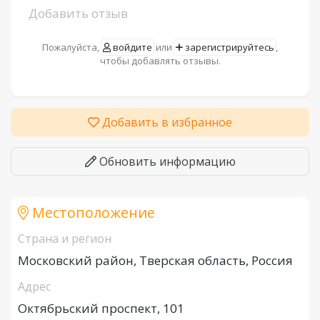
Добавить отзыв
Пожалуйста,
войдите
или
зарегистрируйтесь
,
чтобы добавлять отзывы.
Добавить в избранное
Обновить информацию
Местоположение
Страна и регион
Московский район, Тверская область, Россия
Адрес
Октябрьский проспект, 101