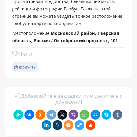
Просматривайте удобства, близлежащие места,
рейтинги и фотографии Глобус. Также на этой
странице вы можете увидеть точное расположение
Глобус на карте по координатам.
Местоположение
Московский район, Тверская
область, Россия
/
Октябрьский проспект, 101
Теги
Продукты
Добавляйте в закладки или делитесь с
друзьями!