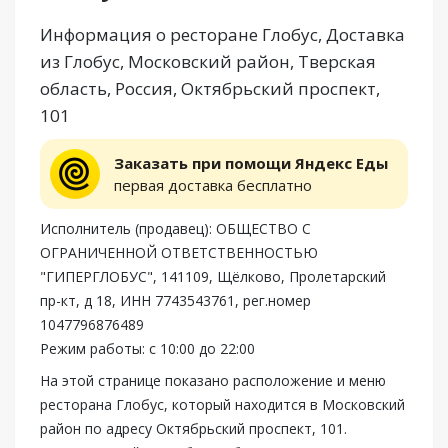
Информация о ресторане Глобус, Доставка
из Глобус, Московский район, Тверская
область, Россия, Октябрьский проспект,
101
Заказать при помощи Яндекс Еды
первая доставка бесплатно
Исполнитель (продавец): ОБЩЕСТВО С
ОГРАНИЧЕННОЙ ОТВЕТСТВЕННОСТЬЮ
"ГИПЕРГЛОБУС", 141109, Щёлково, Пролетарский
пр-кт, д 18, ИНН 7743543761, рег.номер
1047796876489
Режим работы: с 10:00 до 22:00
На этой странице показано расположение и меню
ресторана Глобус, который находится в Московский
район по адресу Октябрьский проспект, 101.