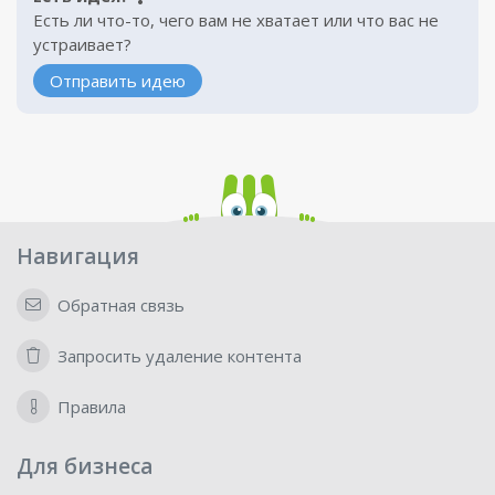
Есть ли что-то, чего вам не хватает или что вас не
устраивает?
Отправить идею
Навигация
Обратная связь
Запросить удаление контента
Правила
Для бизнеса