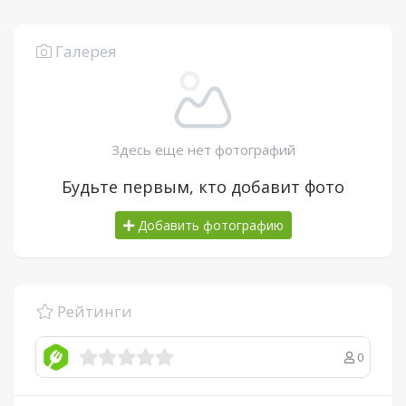
Галерея
Здесь еще нет фотографий
Будьте первым, кто добавит фото
Добавить фотографию
Рейтинги
0