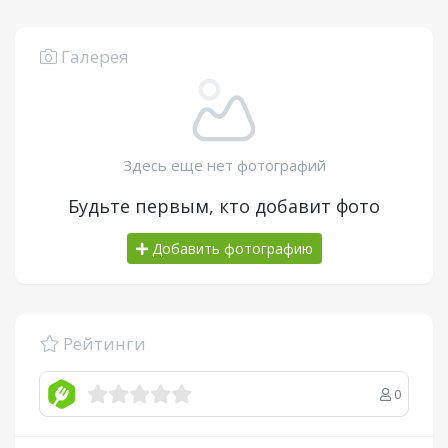
Галерея
Здесь еще нет фотографий
Будьте первым, кто добавит фото
Добавить фотографию
Рейтинги
0