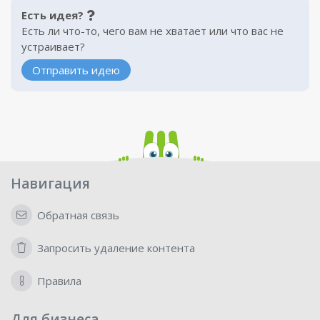
Есть идея?
Есть ли что-то, чего вам не хватает или что вас не
устраивает?
Отправить идею
Навигация
Обратная связь
Запросить удаление контента
Правила
Для бизнеса