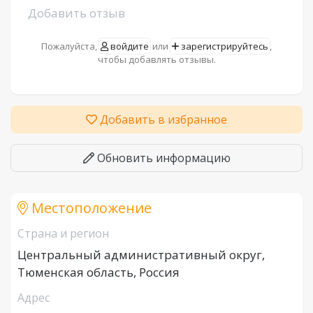
Добавить отзыв
Пожалуйста,
войдите
или
зарегистрируйтесь
,
чтобы добавлять отзывы.
Добавить в избранное
Обновить информацию
Местоположение
Страна и регион
Центральный административный округ,
Тюменская область, Россия
Адрес