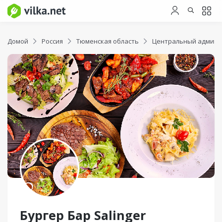
Домой
Россия
Тюменская область
Центральный админи
Бургер Бар Salinger