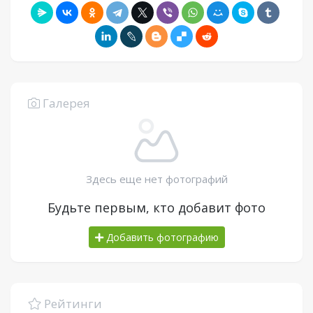
Галерея
Здесь еще нет фотографий
Будьте первым, кто добавит фото
Добавить фотографию
Рейтинги