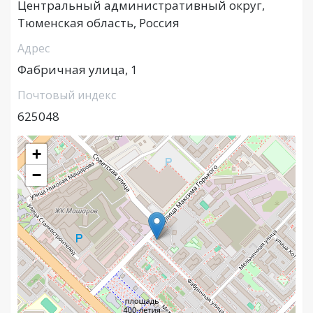
Центральный административный округ,
Тюменская область, Россия
Адрес
Фабричная улица, 1
Почтовый индекс
625048
+
−