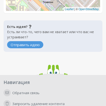
Leaflet
|
©
OpenStreetMap
Есть идея?
Есть ли что-то, чего вам не хватает или что вас не
устраивает?
Отправить идею
Навигация
Обратная связь
Запросить удаление контента