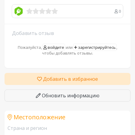
0
Добавить отзыв
Пожалуйста,
войдите
или
зарегистрируйтесь
,
чтобы добавлять отзывы.
Добавить в избранное
Обновить информацию
Местоположение
Страна и регион