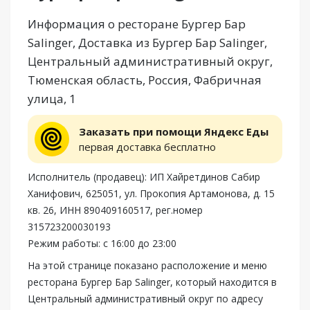
Информация о ресторане Бургер Бар
Salinger, Доставка из Бургер Бар Salinger,
Центральный административный округ,
Тюменская область, Россия, Фабричная
улица, 1
Заказать при помощи Яндекс Еды
первая доставка бесплатно
Исполнитель (продавец): ИП Хайретдинов Сабир
Ханифович, 625051, ул. Прокопия Артамонова, д. 15
кв. 26, ИНН 890409160517, рег.номер
315723200030193
Режим работы: с 16:00 до 23:00
На этой странице показано расположение и меню
ресторана Бургер Бар Salinger, который находится в
Центральный административный округ по адресу