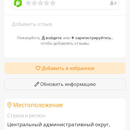
0
Добавить отзыв
Пожалуйста,
войдите
или
зарегистрируйтесь
,
чтобы добавлять отзывы.
Добавить в избранное
Обновить информацию
Местоположение
Страна и регион
Центральный административный округ,