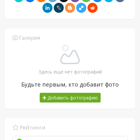
Галерея
Здесь еще нет фотографий
Будьте первым, кто добавит фото
Добавить фотографию
Рейтинги