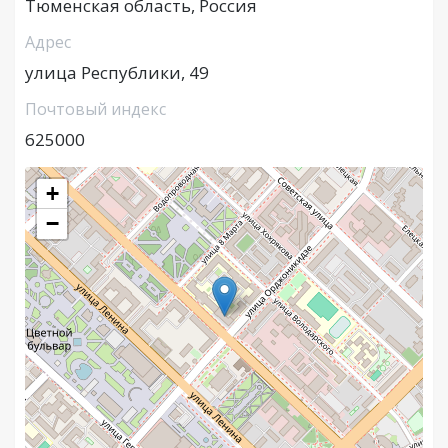
Тюменская область, Россия
Адрес
улица Республики, 49
Почтовый индекс
625000
+
−