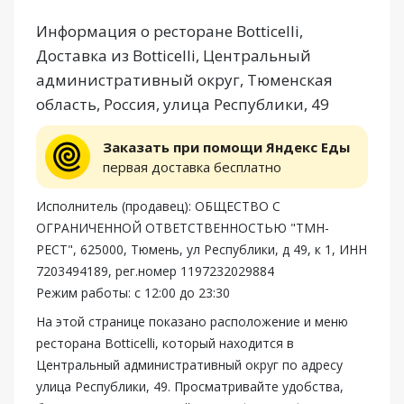
Информация о ресторане Botticelli,
Доставка из Botticelli, Центральный
административный округ, Тюменская
область, Россия, улица Республики, 49
Заказать при помощи Яндекс Еды
первая доставка бесплатно
Исполнитель (продавец): ОБЩЕСТВО С
ОГРАНИЧЕННОЙ ОТВЕТСТВЕННОСТЬЮ "ТМН-
РЕСТ", 625000, Тюмень, ул Республики, д 49, к 1, ИНН
7203494189, рег.номер 1197232029884
Режим работы: с 12:00 до 23:30
На этой странице показано расположение и меню
ресторана Botticelli, который находится в
Центральный административный округ по адресу
улица Республики, 49. Просматривайте удобства,