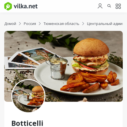
Домой
Россия
Тюменская область
Центральный админи
Botticelli