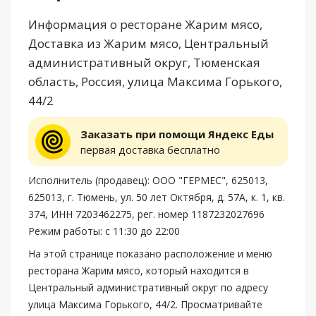
Информация о ресторане Жарим мясо,
Доставка из Жарим мясо, Центральный
административный округ, Тюменская
область, Россия, улица Максима Горького,
44/2
Заказать при помощи Яндекс Еды
первая доставка бесплатно
Исполнитель (продавец): ООО "ГЕРМЕС", 625013,
625013, г. Тюмень, ул. 50 лет Октября, д. 57А, к. 1, кв.
374, ИНН 7203462275, рег. номер 1187232027696
Режим работы: с 11:30 до 22:00
На этой странице показано расположение и меню
ресторана Жарим мясо, который находится в
Центральный административный округ по адресу
улица Максима Горького, 44/2. Просматривайте