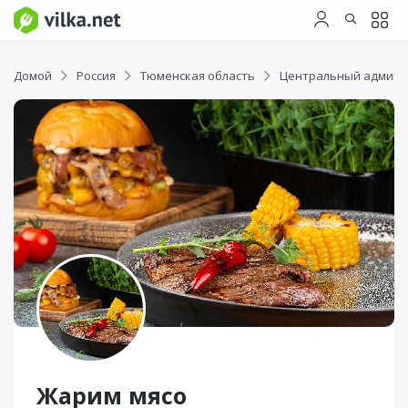
Домой
Россия
Тюменская область
Центральный админи
Жарим мясо