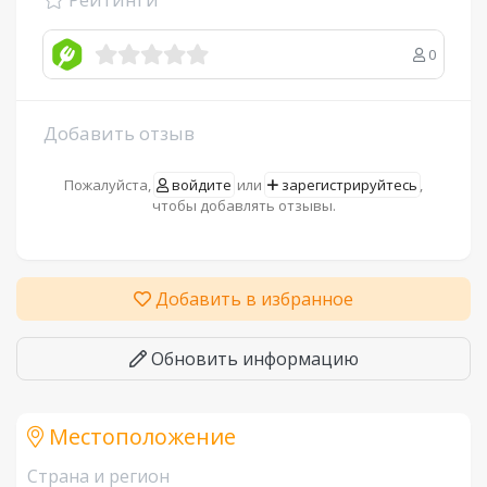
0
Добавить отзыв
Пожалуйста,
войдите
или
зарегистрируйтесь
,
чтобы добавлять отзывы.
Добавить в избранное
Обновить информацию
Местоположение
Страна и регион