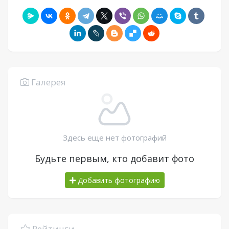
Галерея
Здесь еще нет фотографий
Будьте первым, кто добавит фото
Добавить фотографию
Рейтинги