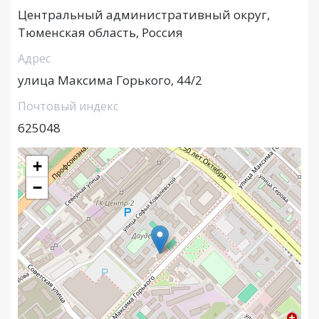
Центральный административный округ,
Тюменская область, Россия
Адрес
улица Максима Горького, 44/2
Почтовый индекс
625048
+
−