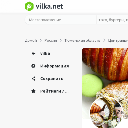
Домой
Россия
Тюменская область
Центральн
vilka
Информация
Сохранить
Рейтинги / Отзывы