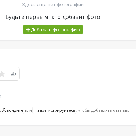
Здесь еще нет фотографий
Будьте первым, кто добавит фото
Добавить фотографию
0
в
,
войдите
или
зарегистрируйтесь
, чтобы добавлять отзывы.