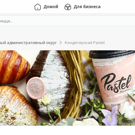
Домой
Для бизнеса
ый административный округ
Кондитерская Pastel