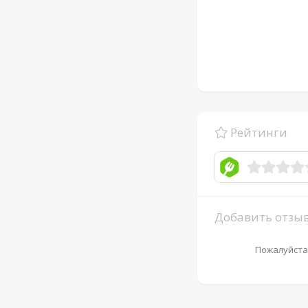
Рейтинги
Добавить отзы
Пожалуйста