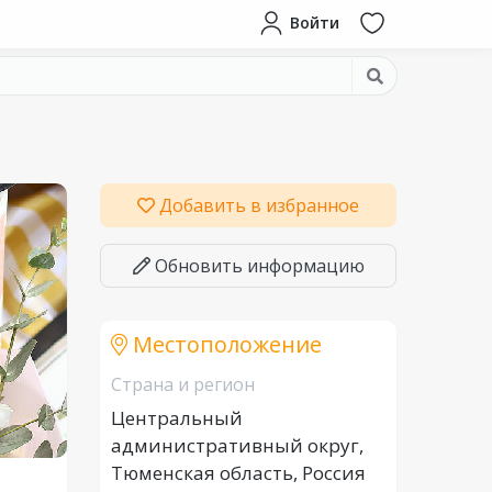
Войти
Добавить в избранное
Обновить информацию
Местоположение
Страна и регион
Центральный
административный округ,
Тюменская область, Россия