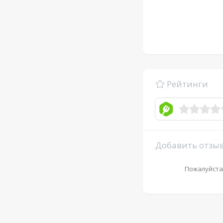
Рейтинги
Добавить отзы
Пожалуйста