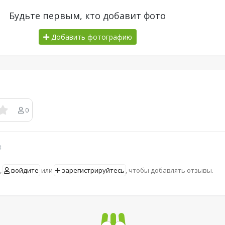
Будьте первым, кто добавит фото
Добавить фотографию
0
в
,
войдите
или
зарегистрируйтесь
, чтобы добавлять отзывы.