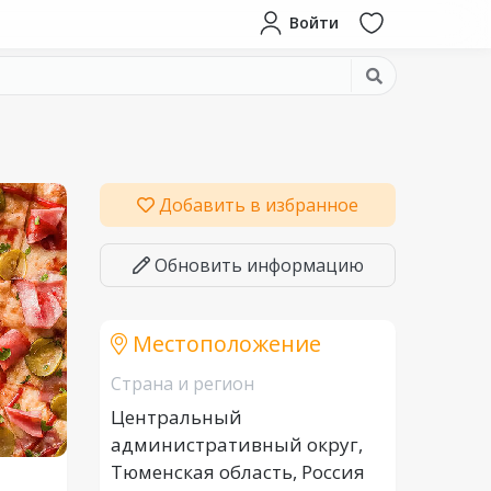
Войти
Добавить в избранное
Обновить информацию
Местоположение
Страна и регион
Центральный
административный округ,
Тюменская область, Россия