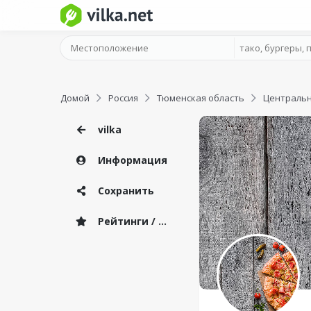
Домой
Россия
Тюменская область
Центральн
vilka
Информация
Сохранить
Рейтинги / Отзывы