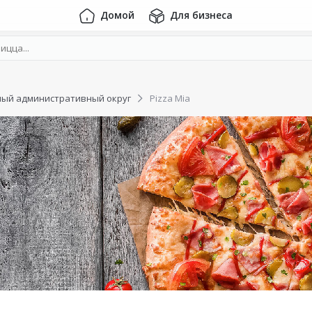
Домой
Для бизнеса
ый административный округ
Pizza Mia