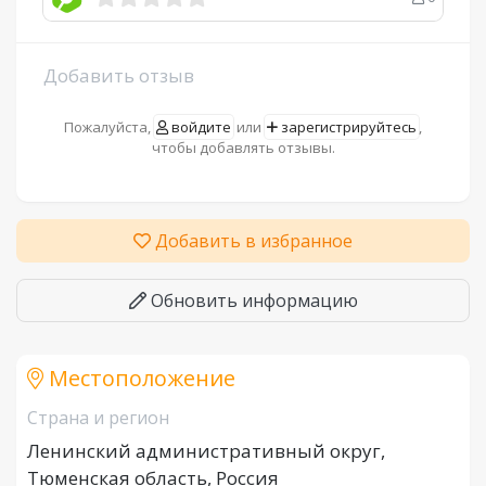
Добавить отзыв
Пожалуйста,
войдите
или
зарегистрируйтесь
,
чтобы добавлять отзывы.
Добавить в избранное
Обновить информацию
Местоположение
Страна и регион
Ленинский административный округ,
Тюменская область, Россия