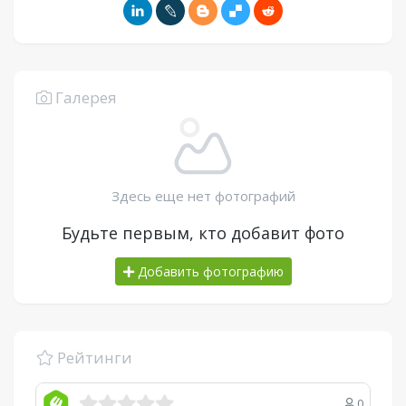
Галерея
Здесь еще нет фотографий
Будьте первым, кто добавит фото
Добавить фотографию
Рейтинги
0