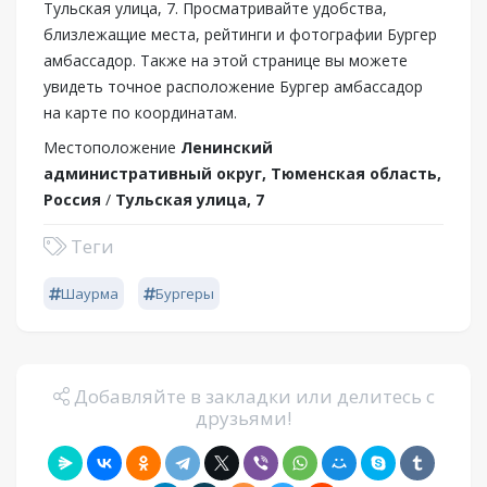
Тульская улица, 7. Просматривайте удобства,
близлежащие места, рейтинги и фотографии Бургер
амбассадор. Также на этой странице вы можете
увидеть точное расположение Бургер амбассадор
на карте по координатам.
Местоположение
Ленинский
административный округ, Тюменская область,
Россия
/
Тульская улица, 7
Теги
Шаурма
Бургеры
Добавляйте в закладки или делитесь с
друзьями!