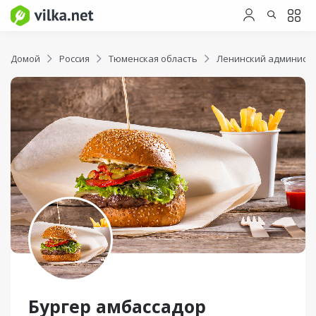
Домой
Россия
Тюменская область
Ленинский админист
Бургер амбассадор