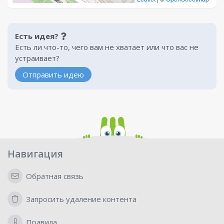
Есть идея?
Есть ли что-то, чего вам не хватает или что вас не
устраивает?
Отправить идею
Навигация
Обратная связь
Запросить удаление контента
Правила