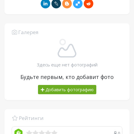
Галерея
Здесь еще нет фотографий
Будьте первым, кто добавит фото
Добавить фотографию
Рейтинги
0