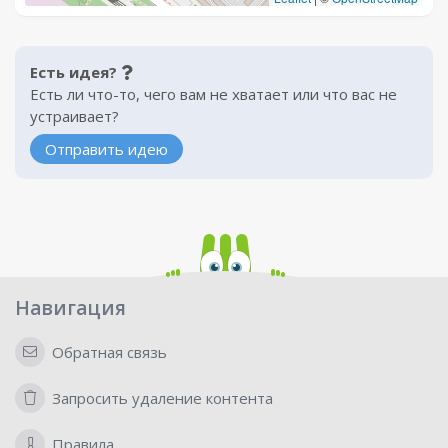
Есть идея?
Есть ли что-то, чего вам не хватает или что вас не
устраивает?
Отправить идею
Навигация
Обратная связь
Запросить удаление контента
Правила