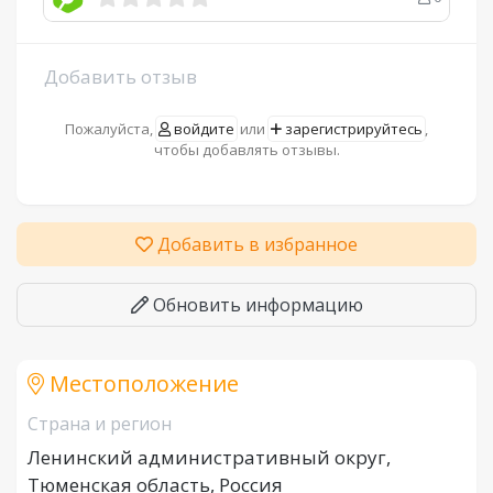
Добавить отзыв
Пожалуйста,
войдите
или
зарегистрируйтесь
,
чтобы добавлять отзывы.
Добавить в избранное
Обновить информацию
Местоположение
Страна и регион
Ленинский административный округ,
Тюменская область, Россия