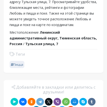
адресу Тульская улица, 7. Просматривайте удобства,
близлежащие места, рейтинги и фотографии
Любовь и пицца и поке. Также на этой странице вы
можете увидеть точное расположение Любовь и
пицца и поке на карте по координатам.
Местоположение
Ленинский
административный округ, Тюменская область,
Россия
/
Тульская улица, 7
Теги
Пицца
Добавляйте в закладки или делитесь с
друзьями!