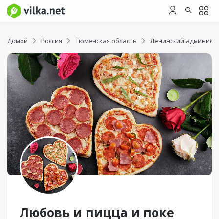
Домой
Россия
Тюменская область
Ленинский админист
Любовь и пицца и поке