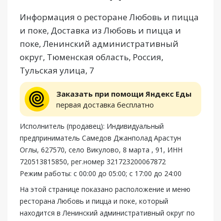
Информация о ресторане Любовь и пицца
и поке, Доставка из Любовь и пицца и
поке, Ленинский административный
округ, Тюменская область, Россия,
Тульская улица, 7
Заказать при помощи Яндекс Еды
первая доставка бесплатно
Исполнитель (продавец): Индивидуальный
предприниматель Самедов Джанполад Арастун
Оглы, 627570, село Викулово, 8 марта , 91, ИНН
720513815850, рег.номер 321723200067872
Режим работы: с 00:00 до 05:00; с 17:00 до 24:00
На этой странице показано расположение и меню
ресторана Любовь и пицца и поке, который
находится в Ленинский административный округ по