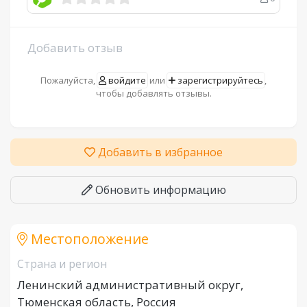
Добавить отзыв
Пожалуйста,
войдите
или
зарегистрируйтесь
,
чтобы добавлять отзывы.
Добавить в избранное
Обновить информацию
Местоположение
Страна и регион
Ленинский административный округ,
Тюменская область, Россия