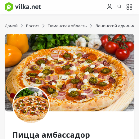
Домой
Россия
Тюменская область
Ленинский админист
Пицца амбассадор