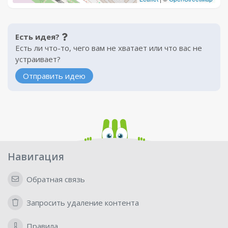
Есть идея?
Есть ли что-то, чего вам не хватает или что вас не
устраивает?
Отправить идею
Навигация
Обратная связь
Запросить удаление контента
Правила