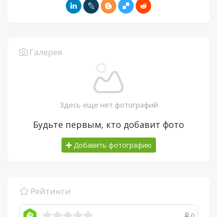
Галерея
Здесь еще нет фотографий
Будьте первым, кто добавит фото
Добавить фотографию
Рейтинги
0