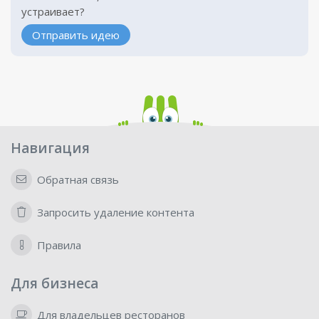
устраивает?
Отправить идею
Навигация
Обратная связь
Запросить удаление контента
Правила
Для бизнеса
Для владельцев ресторанов