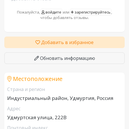
Пожалуйста,
войдите
или
зарегистрируйтесь
,
чтобы добавлять отзывы.
Добавить в избранное
Обновить информацию
Местоположение
Страна и регион
Индустриальный район, Удмуртия, Россия
Адрес
Удмуртская улица, 222В
Почтовый индекс