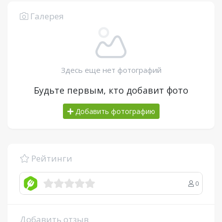
Галерея
Здесь еще нет фотографий
Будьте первым, кто добавит фото
Добавить фотографию
Рейтинги
0
Добавить отзыв