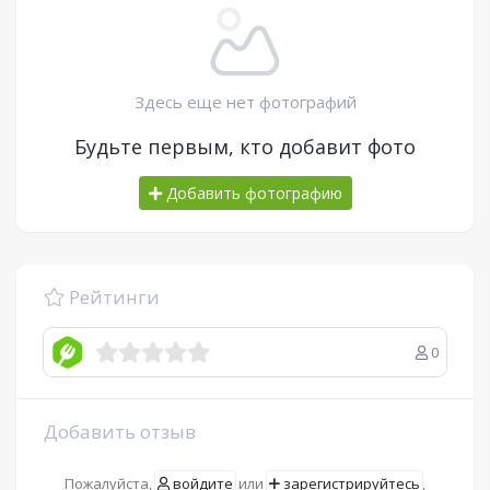
Здесь еще нет фотографий
Будьте первым, кто добавит фото
Добавить фотографию
Рейтинги
0
Добавить отзыв
Пожалуйста,
войдите
или
зарегистрируйтесь
,