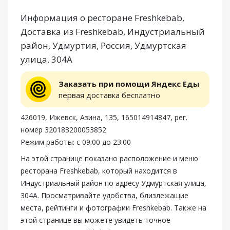
Информация о ресторане Freshkebab,
Доставка из Freshkebab, Индустриальный
район, Удмуртия, Россия, Удмуртская
улица, 304А
Заказать при помощи Яндекс Еды
первая доставка бесплатно
426019, Ижевск, Азина, 135, 165014914847, рег.
номер 320183200053852
Режим работы: с 09:00 до 23:00
На этой странице показано расположение и меню
ресторана Freshkebab, который находится в
Индустриальный район по адресу Удмуртская улица,
304А. Просматривайте удобства, близлежащие
места, рейтинги и фотографии Freshkebab. Также на
этой странице вы можете увидеть точное