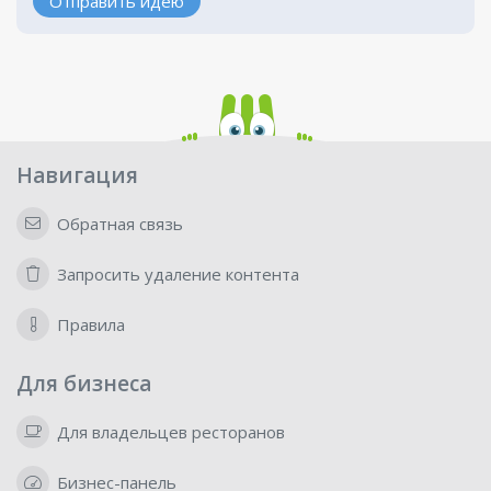
Отправить идею
Навигация
Обратная связь
Запросить удаление контента
Правила
Для бизнеса
Для владельцев ресторанов
Бизнес-панель