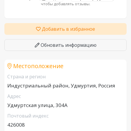
чтобы добавлять отзывы.
Добавить в избранное
Обновить информацию
Местоположение
Страна и регион
Индустриальный район, Удмуртия, Россия
Адрес
Удмуртская улица, 304А
Почтовый индекс
426008