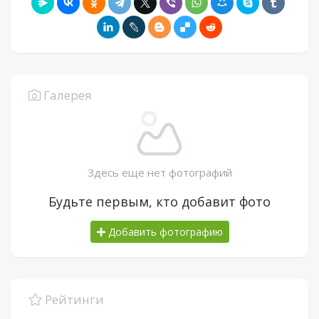
Галерея
Здесь еще нет фотографий
Будьте первым, кто добавит фото
Добавить фотографию
Рейтинги