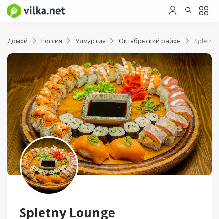
Домой
Россия
Удмуртия
Октябрьский район
Spletny
Spletny Lounge