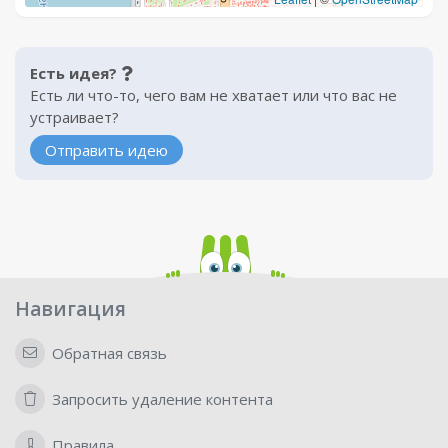
Есть идея?
Есть ли что-то, чего вам не хватает или что вас не
устраивает?
Отправить идею
Навигация
Обратная связь
Запросить удаление контента
Правила