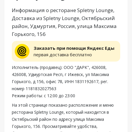
Информация о ресторане Spletny Lounge,
Доставка из Spletny Lounge, Октябрьский
район, Удмуртия, Россия, улица Максима
Горького, 156
Заказать при помощи Яндекс Еды
первая доставка бесплатно
Исполнитель (продавец): ООО "ДАРК", 426008,
426008, Удмуртская Респ, г Ижевск, ул Максима
Горького, д 156, офис 78, ИНН 1831192617, рег.
номер 1181832027563
Режим работы: с 12:00 до 23:00
На этой странице показано расположение и меню
ресторана Spletny Lounge, который находится в
Октябрьский район по адресу улица Максима
Горького, 156. Просматривайте удобства,