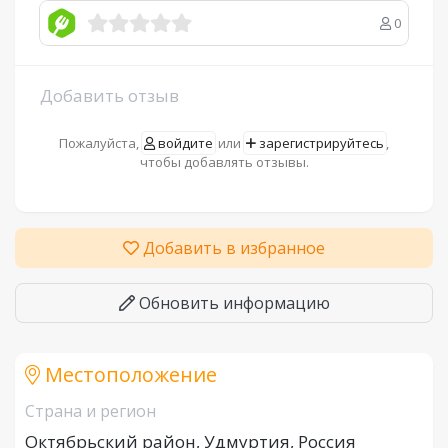
0
Добавить отзыв
Пожалуйста,
войдите
или
зарегистрируйтесь
,
чтобы добавлять отзывы.
Добавить в избранное
Обновить информацию
Местоположение
Страна и регион
Октябрьский район, Удмуртия, Россия