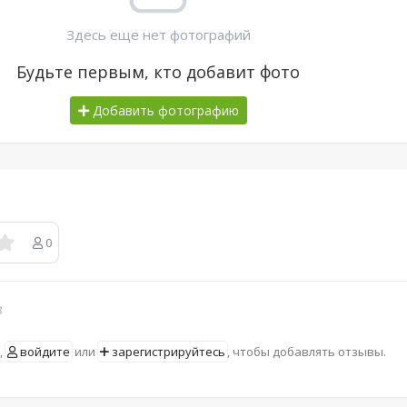
Здесь еще нет фотографий
Будьте первым, кто добавит фото
Добавить фотографию
0
в
,
войдите
или
зарегистрируйтесь
, чтобы добавлять отзывы.