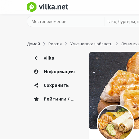
Домой
Россия
Ульяновская область
Ленинск
vilka
Информация
Сохранить
Рейтинги / Отзывы