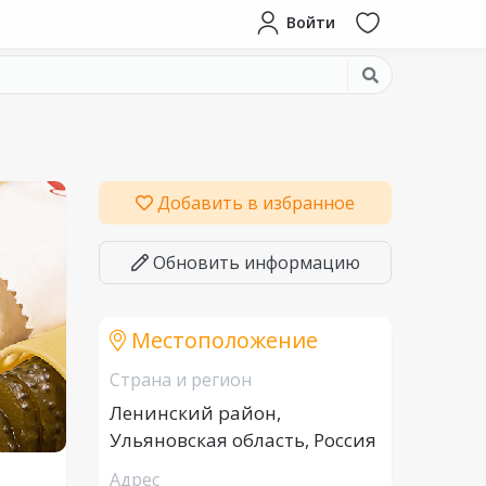
Войти
Добавить в избранное
Обновить информацию
Местоположение
Страна и регион
Ленинский район,
Ульяновская область, Россия
Адрес