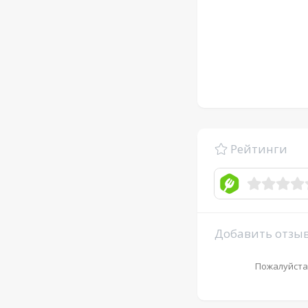
Рейтинги
Добавить отзы
Пожалуйста