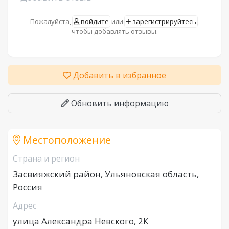
Пожалуйста,
войдите
или
зарегистрируйтесь
,
чтобы добавлять отзывы.
Добавить в избранное
Обновить информацию
Местоположение
Страна и регион
Засвияжский район, Ульяновская область,
Россия
Адрес
улица Александра Невского, 2К