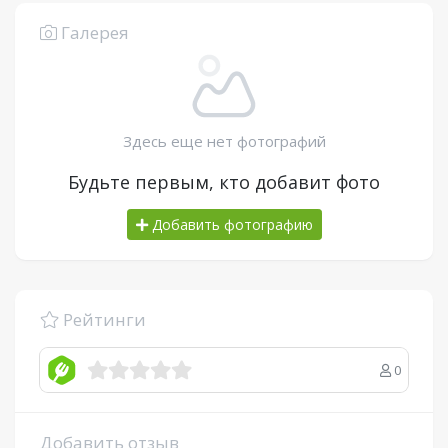
Галерея
Здесь еще нет фотографий
Будьте первым, кто добавит фото
Добавить фотографию
Рейтинги
0
Добавить отзыв