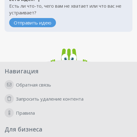
Есть ли что-то, чего вам не хватает или что вас не
устраивает?
Отправить идею
Навигация
Обратная связь
Запросить удаление контента
Правила
Для бизнеса