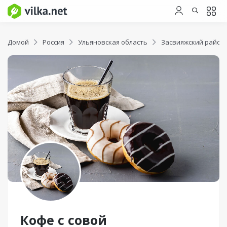
Домой
Россия
Ульяновская область
Засвияжский район
Кофе с совой