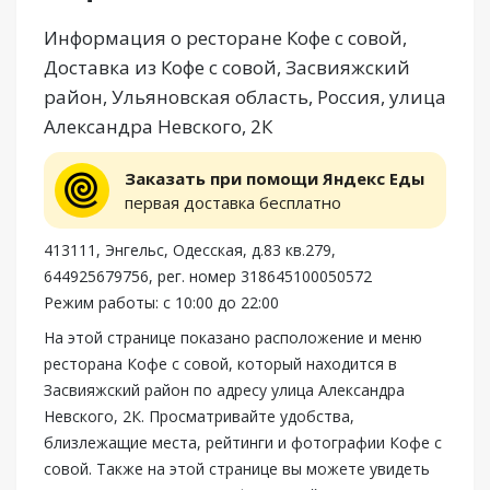
Информация о ресторане Кофе с совой,
Доставка из Кофе с совой, Засвияжский
район, Ульяновская область, Россия, улица
Александра Невского, 2К
Заказать при помощи Яндекс Еды
первая доставка бесплатно
413111, Энгельс, Одесская, д.83 кв.279,
644925679756, рег. номер 318645100050572
Режим работы: с 10:00 до 22:00
На этой странице показано расположение и меню
ресторана Кофе с совой, который находится в
Засвияжский район по адресу улица Александра
Невского, 2К. Просматривайте удобства,
близлежащие места, рейтинги и фотографии Кофе с
совой. Также на этой странице вы можете увидеть