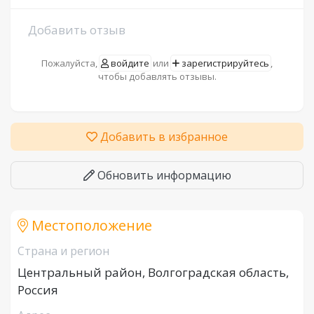
Добавить отзыв
Пожалуйста,
войдите
или
зарегистрируйтесь
,
чтобы добавлять отзывы.
Добавить в избранное
Обновить информацию
Местоположение
Страна и регион
Центральный район, Волгоградская область,
Россия