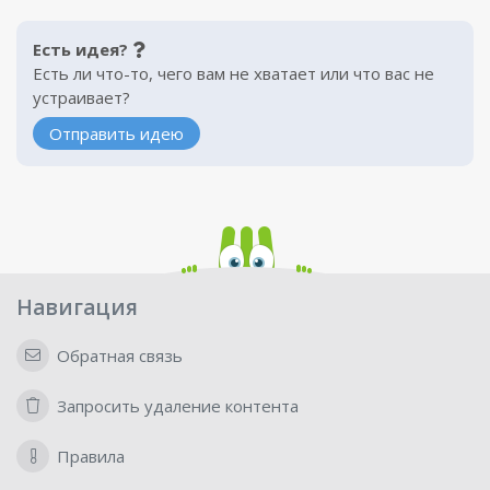
Есть идея?
Есть ли что-то, чего вам не хватает или что вас не
устраивает?
Отправить идею
Навигация
Обратная связь
Запросить удаление контента
Правила