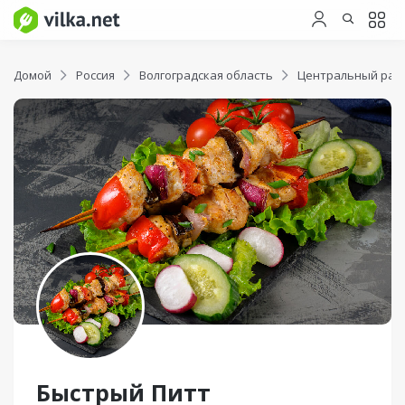
Домой
Россия
Волгоградская область
Центральный рай
Быстрый Питт