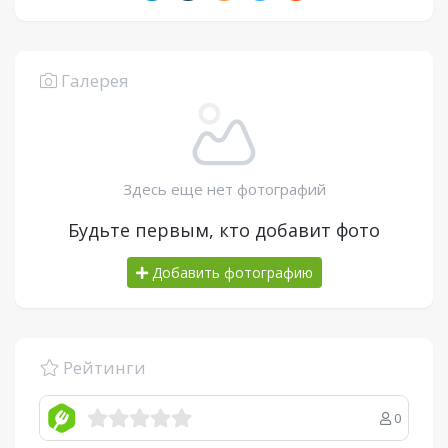
Галерея
Здесь еще нет фотографий
Будьте первым, кто добавит фото
Добавить фотографию
Рейтинги
0