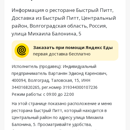
Информация о ресторане Быстрый Питт,
Доставка из Быстрый Питт, Центральный
район, Волгоградская область, Россия,
улица Михаила Балонина, 5
Заказать при помощи Яндекс Еды
первая доставка бесплатно
Исполнитель (продавец): Индивидуальный
предприниматель Вартанян Эдмонд Каренович,
400094, Волгоград, Таловская, 15, ИНН
344316820265, рег.номер 319344300107236
Режим работы: с 09:00 до 22:00
На этой странице показано расположение и меню
ресторана Быстрый Питт, который находится в
Центральный район по адресу улица Михаила
Балонина, 5. Просматривайте удобства,