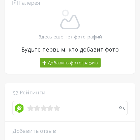
Галерея
Здесь еще нет фотографий
Будьте первым, кто добавит фото
Добавить фотографию
Рейтинги
0
Добавить отзыв