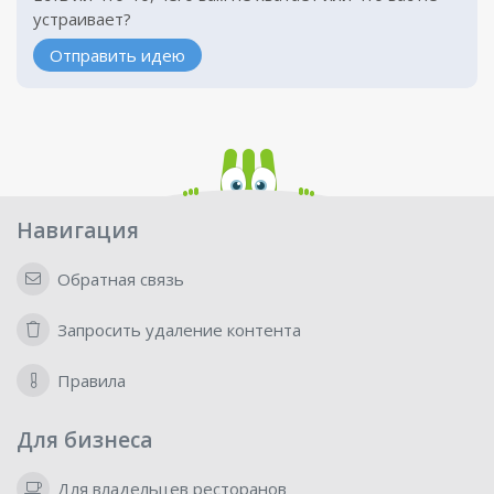
устраивает?
Отправить идею
Навигация
Обратная связь
Запросить удаление контента
Правила
Для бизнеса
Для владельцев ресторанов