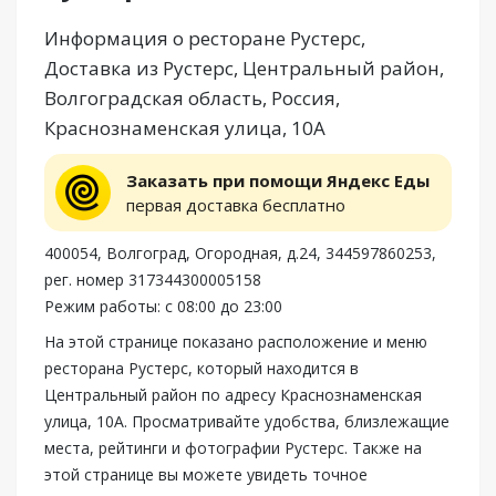
Информация о ресторане Рустерс,
Доставка из Рустерс, Центральный район,
Волгоградская область, Россия,
Краснознаменская улица, 10А
Заказать при помощи Яндекс Еды
первая доставка бесплатно
400054, Волгоград, Огородная, д.24, 344597860253,
рег. номер 317344300005158
Режим работы: с 08:00 до 23:00
На этой странице показано расположение и меню
ресторана Рустерс, который находится в
Центральный район по адресу Краснознаменская
улица, 10А. Просматривайте удобства, близлежащие
места, рейтинги и фотографии Рустерс. Также на
этой странице вы можете увидеть точное