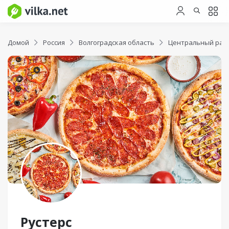
Домой
Россия
Волгоградская область
Центральный рай
Рустерс