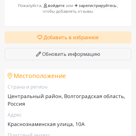
Пожалуйста,
войдите
или
зарегистрируйтесь
,
чтобы добавлять отзывы.
Добавить в избранное
Обновить информацию
Местоположение
Страна и регион
Центральный район, Волгоградская область,
Россия
Адрес
Краснознаменская улица, 10А
Почтовый индекс