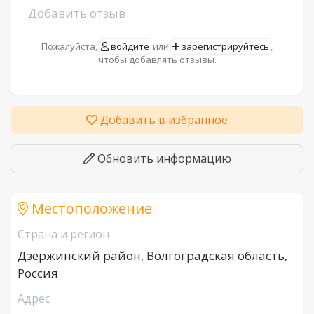
Добавить отзыв
Пожалуйста,
войдите
или
зарегистрируйтесь
,
чтобы добавлять отзывы.
Добавить в избранное
Обновить информацию
Местоположение
Страна и регион
Дзержинский район, Волгоградская область,
Россия
Адрес