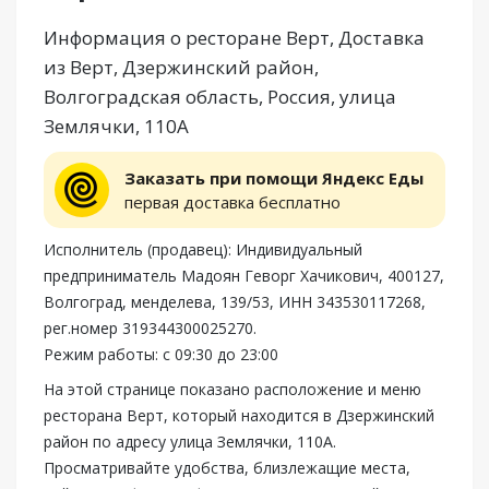
Информация о ресторане Верт, Доставка
из Верт, Дзержинский район,
Волгоградская область, Россия, улица
Землячки, 110А
Заказать при помощи Яндекс Еды
первая доставка бесплатно
Исполнитель (продавец): Индивидуальный
предприниматель Мадоян Геворг Хачикович, 400127,
Волгоград, менделева, 139/53, ИНН 343530117268,
рег.номер 319344300025270.
Режим работы: с 09:30 до 23:00
На этой странице показано расположение и меню
ресторана Верт, который находится в Дзержинский
район по адресу улица Землячки, 110А.
Просматривайте удобства, близлежащие места,