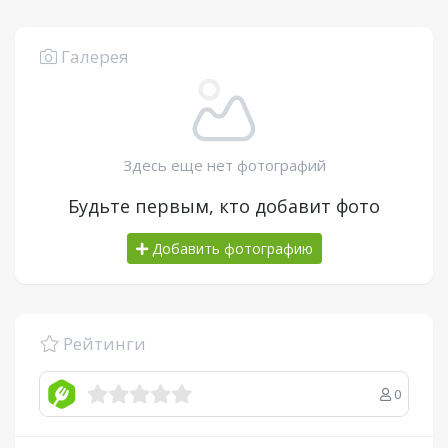
Галерея
Здесь еще нет фотографий
Будьте первым, кто добавит фото
Добавить фотографию
Рейтинги
0