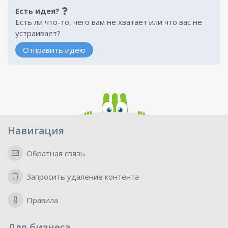
Есть идея?
Есть ли что-то, чего вам не хватает или что вас не
устраивает?
Отправить идею
Навигация
Обратная связь
Запросить удаление контента
Правила
Для бизнеса