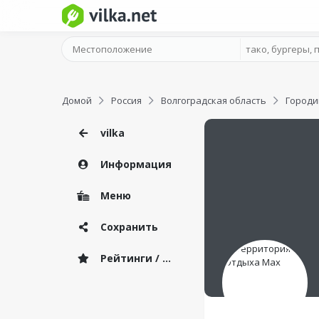
Домой
Россия
Волгоградская область
Город
vilka
Информация
Меню
Сохранить
Рейтинги / Отзывы