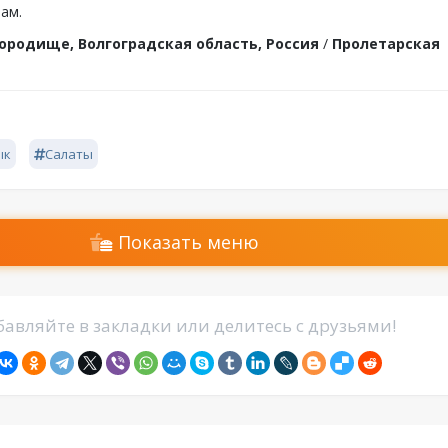
ам.
ородище, Волгоградская область, Россия
/
Пролетарская
ык
Салаты
Показать меню
авляйте в закладки или делитесь с друзьями!