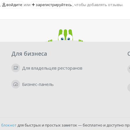
,
войдите
или
зарегистрируйтесь
, чтобы добавлять отзывы.
Для бизнеса
Для владельцев ресторанов
Бизнес-панель
 блокнот
для быстрых и простых заметок — бесплатно и доступно пр