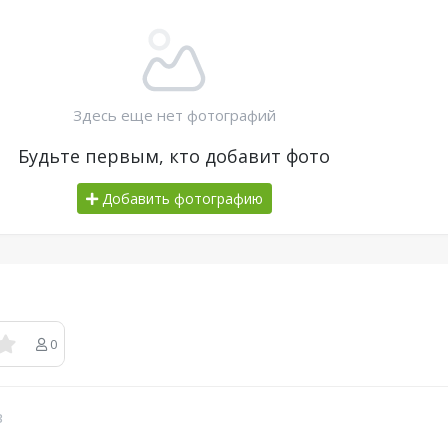
Здесь еще нет фотографий
Будьте первым, кто добавит фото
Добавить фотографию
0
в