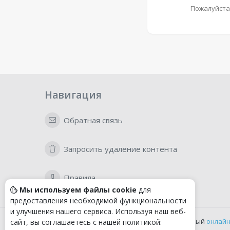
Пожалуйста
Навигация
Обратная связь
Запросить удаление контента
Правила
Мы используем файлы cookie
для
предоставления необходимой функциональности
и улучшения нашего сервиса. Используя наш веб-
Удобный
онлайн
сайт, вы соглашаетесь с нашей политикой: