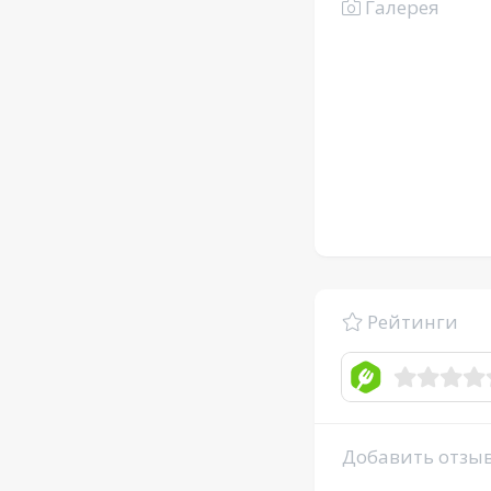
Галерея
Рейтинги
Добавить отзы