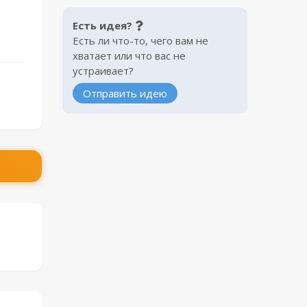
Есть идея?
Есть ли что-то, чего вам не
хватает или что вас не
устраивает?
Отправить идею