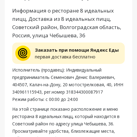
Информация о ресторане 8 идеальных
пицц, Доставка из 8 идеальных пицц,
Советский район, Волгоградская область,
Россия, улица Чебышева, 36
Заказать при помощи Яндекс Еды
первая доставка бесплатно
Исполнитель (продавец): Индивидуальный
предприниматель Семенович Денис Валериевич,
404507, Калач-на-Дону, 20 мотострелковая, 40, ИНН
340961115943, рег.номер 318344300087917
Режим работы: с 00:00 до 24:00
На этой странице показано расположение и меню
ресторана 8 идеальных пицц, который находится в
Советский район по адресу улица Чебышева, 36.
Просматривайте удобства, близлежащие места,