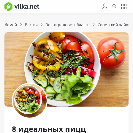
Домой
Россия
Волгоградская область
Советский район
8 идеальных пицц