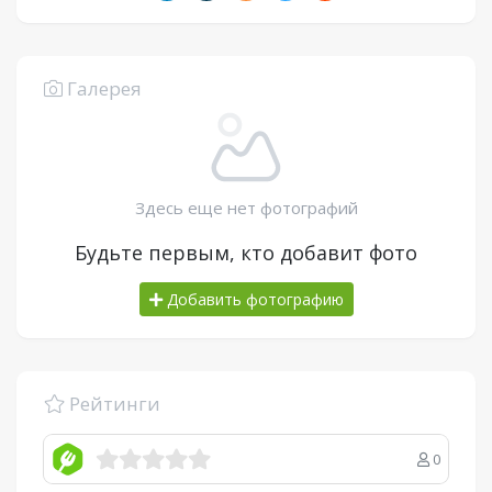
Галерея
Здесь еще нет фотографий
Будьте первым, кто добавит фото
Добавить фотографию
Рейтинги
0