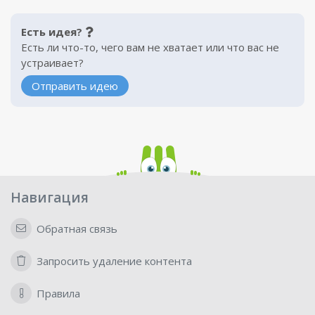
Есть идея?
Есть ли что-то, чего вам не хватает или что вас не
устраивает?
Отправить идею
Навигация
Обратная связь
Запросить удаление контента
Правила