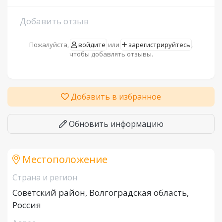
Добавить отзыв
Пожалуйста,
войдите
или
зарегистрируйтесь
,
чтобы добавлять отзывы.
Добавить в избранное
Обновить информацию
Местоположение
Страна и регион
Советский район, Волгоградская область,
Россия