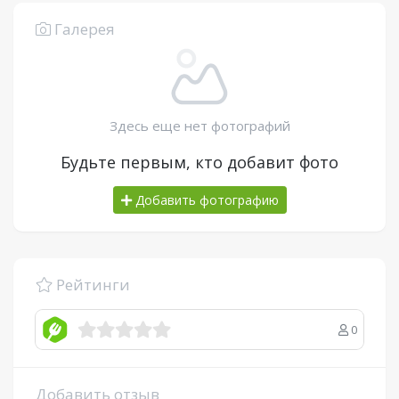
Галерея
Здесь еще нет фотографий
Будьте первым, кто добавит фото
Добавить фотографию
Рейтинги
0
Добавить отзыв