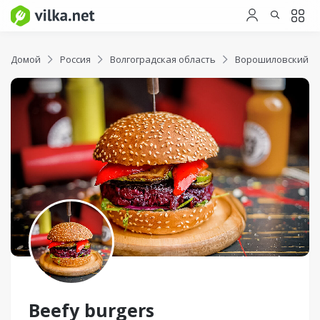
Домой
Россия
Волгоградская область
Ворошиловский р
Beefy burgers