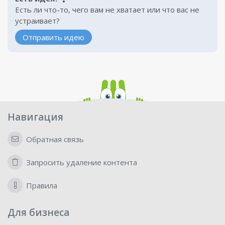
Есть ли что-то, чего вам не хватает или что вас не
устраивает?
Отправить идею
Навигация
Обратная связь
Запросить удаление контента
Правила
Для бизнеса