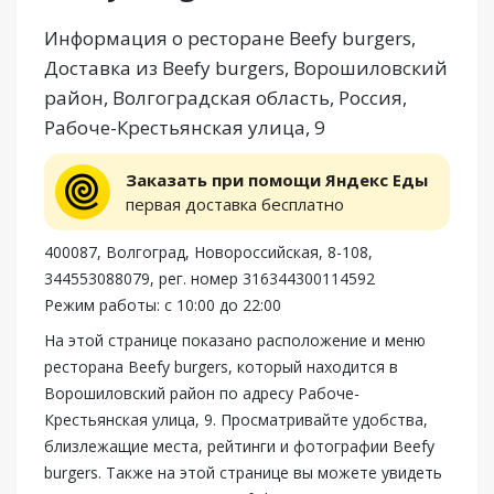
Информация о ресторане Beefy burgers,
Доставка из Beefy burgers, Ворошиловский
район, Волгоградская область, Россия,
Рабоче-Крестьянская улица, 9
Заказать при помощи Яндекс Еды
первая доставка бесплатно
400087, Волгоград, Новороссийская, 8-108,
344553088079, рег. номер 316344300114592
Режим работы: с 10:00 до 22:00
На этой странице показано расположение и меню
ресторана Beefy burgers, который находится в
Ворошиловский район по адресу Рабоче-
Крестьянская улица, 9. Просматривайте удобства,
близлежащие места, рейтинги и фотографии Beefy
burgers. Также на этой странице вы можете увидеть