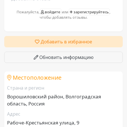
Пожалуйста,
войдите
или
зарегистрируйтесь
,
чтобы добавлять отзывы.
Добавить в избранное
Обновить информацию
Местоположение
Страна и регион
Ворошиловский район, Волгоградская
область, Россия
Адрес
Рабоче-Крестьянская улица, 9