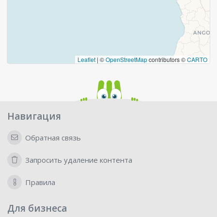
Leaflet
|
©
OpenStreetMap
contributors ©
CARTO
Навигация
Обратная связь
Запросить удаление контента
Правила
Для бизнеса