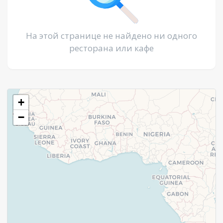
На этой странице не найдено ни одного
ресторана или кафе
+
−