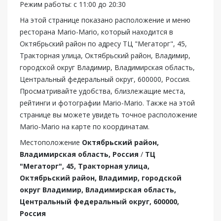
Режим работы: с 11:00 до 20:30
На этой странице показано расположение и меню
ресторана Mario-Mario, который находится в
Октябрьский район по адресу ТЦ "Мегаторг", 45,
Тракторная улица, Октябрьский район, Владимир,
городской округ Владимир, Владимирская область,
Центральный федеральный округ, 600000, Россия.
Просматривайте удобства, близлежащие места,
рейтинги и фотографии Mario-Mario. Также на этой
странице вы можете увидеть точное расположение
Mario-Mario на карте по координатам.
Местоположение
Октябрьский район,
Владимирская область, Россия
/
ТЦ
"Мегаторг", 45, Тракторная улица,
Октябрьский район, Владимир, городской
округ Владимир, Владимирская область,
Центральный федеральный округ, 600000,
Россия