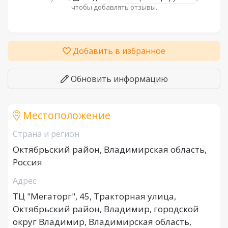
чтобы добавлять отзывы.
Добавить в избранное
Обновить информацию
Местоположение
Страна и регион
Октябрьский район, Владимирская область,
Россия
Адрес
ТЦ "Мегаторг", 45, Тракторная улица,
Октябрьский район, Владимир, городской
округ Владимир, Владимирская область,