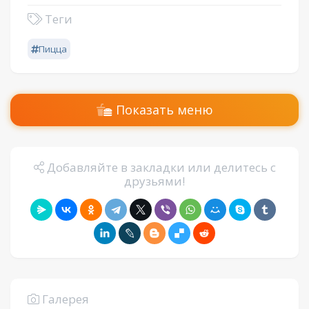
Теги
Пицца
Показать меню
Добавляйте в закладки или делитесь с
друзьями!
Галерея