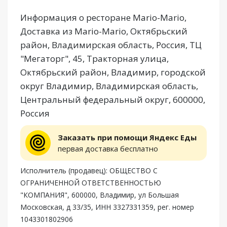
Информация о ресторане Mario-Mario,
Доставка из Mario-Mario, Октябрьский
район, Владимирская область, Россия, ТЦ
"Мегаторг", 45, Тракторная улица,
Октябрьский район, Владимир, городской
округ Владимир, Владимирская область,
Центральный федеральный округ, 600000,
Россия
Заказать при помощи Яндекс Еды
первая доставка бесплатно
Исполнитель (продавец): ОБЩЕСТВО С
ОГРАНИЧЕННОЙ ОТВЕТСТВЕННОСТЬЮ
"КОМПАНИЯ", 600000, Владимир, ул Большая
Московская, д 33/35, ИНН 3327331359, рег. номер
1043301802906