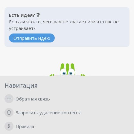
Есть идея?
Есть ли что-то, чего вам не хватает или что вас не
устраивает?
Отправить идею
Навигация
Обратная связь
Запросить удаление контента
Правила