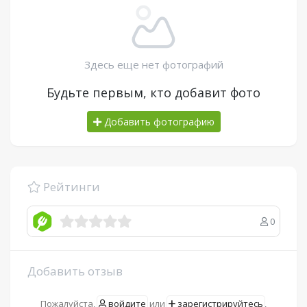
Здесь еще нет фотографий
Будьте первым, кто добавит фото
Добавить фотографию
Рейтинги
0
Добавить отзыв
Пожалуйста,
войдите
или
зарегистрируйтесь
,