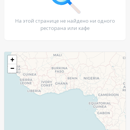
На этой странице не найдено ни одного
ресторана или кафе
+
−