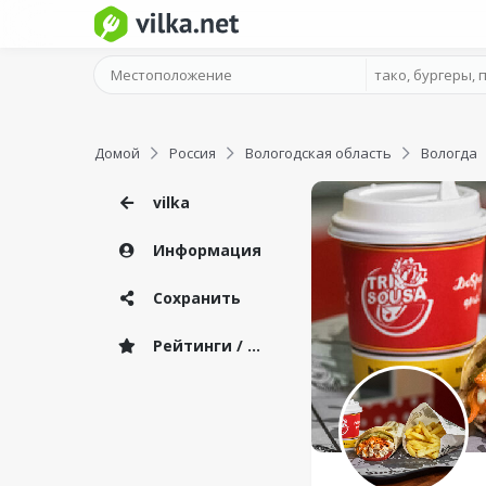
Домой
Россия
Вологодская область
Вологда
vilka
Информация
Сохранить
Рейтинги / Отзывы