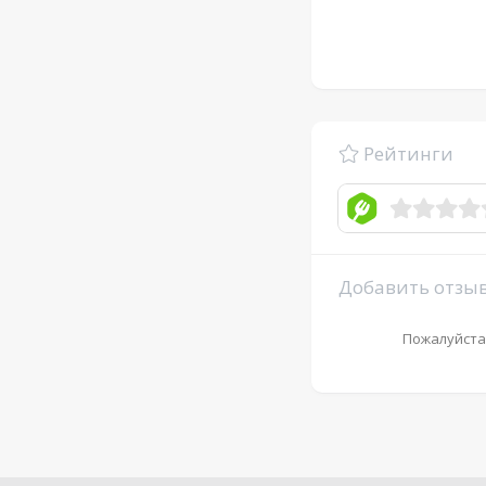
Рейтинги
Добавить отзы
Пожалуйста