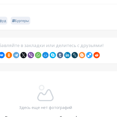
фуд
Бургеры
авляйте в закладки или делитесь с друзьями!
Здесь еще нет фотографий