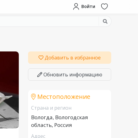
Войти
Добавить в избранное
Обновить информацию
Местоположение
Страна и регион
Вологда, Вологодская
область, Россия
Адрес