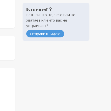
Есть идея?
Есть ли что-то, чего вам не
хватает или что вас не
устраивает?
Отправить идею