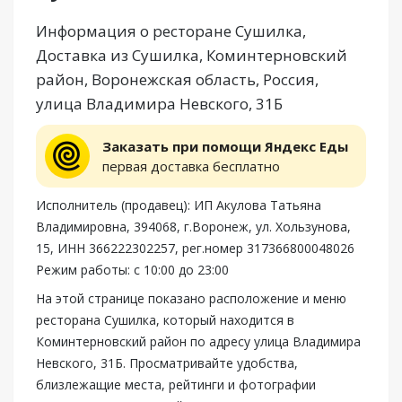
Информация о ресторане Сушилка,
Доставка из Сушилка, Коминтерновский
район, Воронежская область, Россия,
улица Владимира Невского, 31Б
Заказать при помощи Яндекс Еды
первая доставка бесплатно
Исполнитель (продавец): ИП Акулова Татьяна
Владимировна, 394068, г.Воронеж, ул. Хользунова,
15, ИНН 366222302257, рег.номер 317366800048026
Режим работы: с 10:00 до 23:00
На этой странице показано расположение и меню
ресторана Сушилка, который находится в
Коминтерновский район по адресу улица Владимира
Невского, 31Б. Просматривайте удобства,
близлежащие места, рейтинги и фотографии