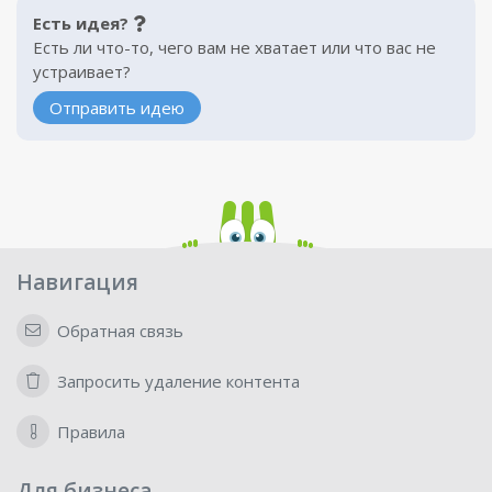
Есть идея?
Есть ли что-то, чего вам не хватает или что вас не
устраивает?
Отправить идею
Навигация
Обратная связь
Запросить удаление контента
Правила
Для бизнеса