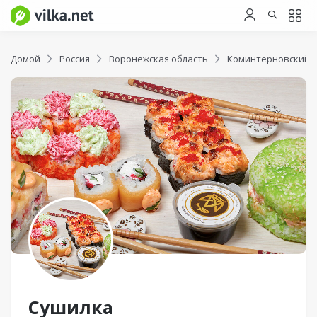
Домой
Россия
Воронежская область
Коминтерновский 
Сушилка