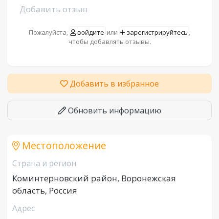
Добавить отзыв
Пожалуйста,
войдите
или
зарегистрируйтесь
,
чтобы добавлять отзывы.
Добавить в избранное
Обновить информацию
Местоположение
Страна и регион
Коминтерновский район, Воронежская
область, Россия
Адрес