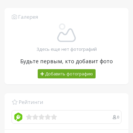
Галерея
Здесь еще нет фотографий
Будьте первым, кто добавит фото
Добавить фотографию
Рейтинги
0