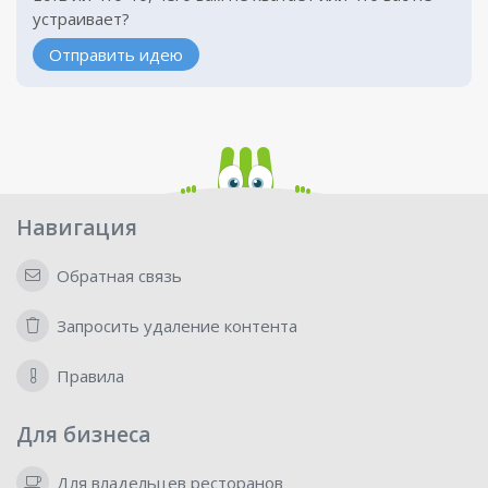
устраивает?
Отправить идею
Навигация
Обратная связь
Запросить удаление контента
Правила
Для бизнеса
Для владельцев ресторанов