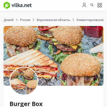
Домой
Россия
Воронежская область
Коминтерновский 
Burger Box