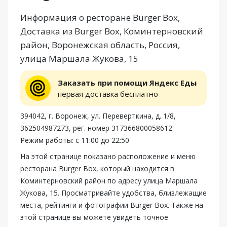
Информация о ресторане Burger Box,
Доставка из Burger Box, Коминтерновский
район, Воронежская область, Россия,
улица Маршала Жукова, 15
Заказать при помощи Яндекс Еды
первая доставка бесплатно
394042, г. Воронеж, ул. Переверткина, д. 1/8,
362504987273, рег. номер 317366800058612
Режим работы: с 11:00 до 22:50
На этой странице показано расположение и меню
ресторана Burger Box, который находится в
Коминтерновский район по адресу улица Маршала
Жукова, 15. Просматривайте удобства, близлежащие
места, рейтинги и фотографии Burger Box. Также на
этой странице вы можете увидеть точное