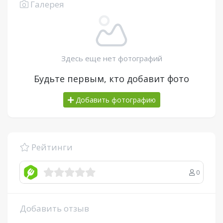
Галерея
Здесь еще нет фотографий
Будьте первым, кто добавит фото
Добавить фотографию
Рейтинги
0
Добавить отзыв