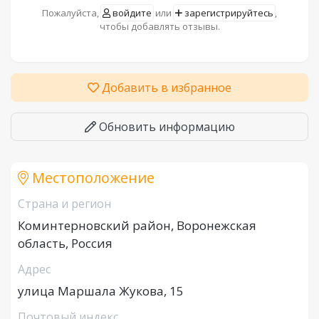
Пожалуйста,
войдите
или
зарегистрируйтесь
,
чтобы добавлять отзывы.
Добавить в избранное
Обновить информацию
Местоположение
Страна и регион
Коминтерновский район, Воронежская
область, Россия
Адрес
улица Маршала Жукова, 15
Почтовый индекс