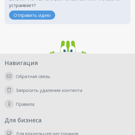
устраивает?
Отправить идею
Навигация
Обратная связь
Запросить удаление контента
Правила
Для бизнеса
Для владельцев ресторанов