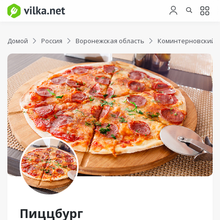
Домой
Россия
Воронежская область
Коминтерновский 
Пиццбург