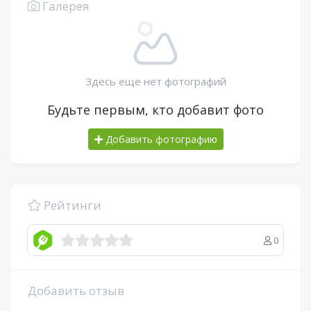
Галерея
Здесь еще нет фотографий
Будьте первым, кто добавит фото
Добавить фотографию
Рейтинги
0
Добавить отзыв