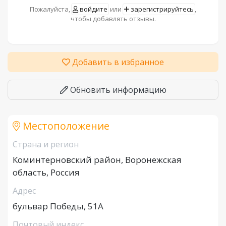
Пожалуйста,
войдите
или
зарегистрируйтесь
,
чтобы добавлять отзывы.
Добавить в избранное
Обновить информацию
Местоположение
Страна и регион
Коминтерновский район, Воронежская
область, Россия
Адрес
бульвар Победы, 51А
Почтовый индекс