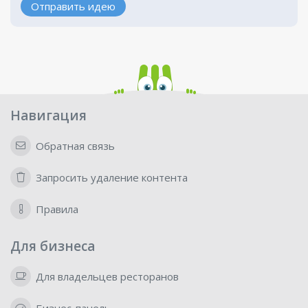
Отправить идею
Навигация
Обратная связь
Запросить удаление контента
Правила
Для бизнеса
Для владельцев ресторанов