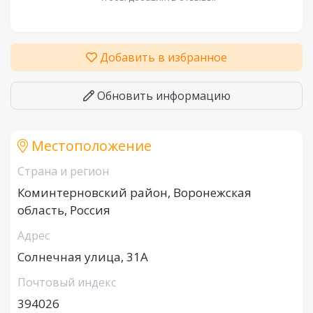
Добавить в избранное
Обновить информацию
Местоположение
Страна и регион
Коминтерновский район, Воронежская
область, Россия
Адрес
Солнечная улица, 31А
Почтовый индекс
394026