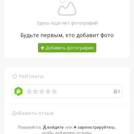
Здесь еще нет фотографий
Будьте первым, кто добавит фото
Добавить фотографию
Рейтинги
0
Добавить отзыв
Пожалуйста,
войдите
или
зарегистрируйтесь
,
чтобы добавлять отзывы.