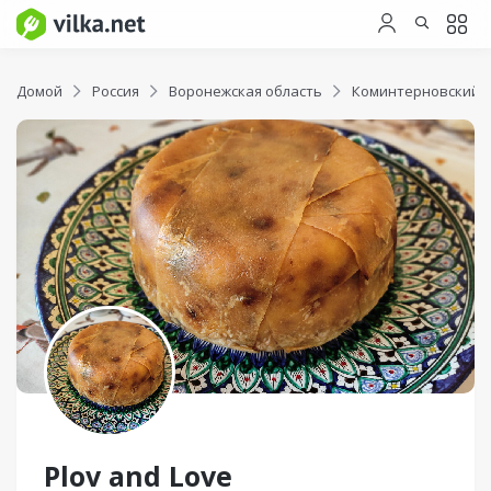
Домой
Россия
Воронежская область
Коминтерновский 
Plov and Love