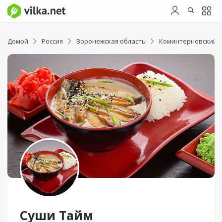
Домой
Россия
Воронежская область
Коминтерновский 
Суши Тайм