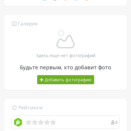
Галерея
Здесь еще нет фотографий
Будьте первым, кто добавит фото
Добавить фотографию
Рейтинги
0