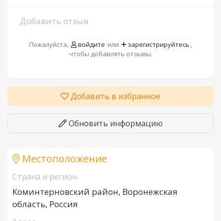
Добавить отзыв
Пожалуйста,
войдите
или
зарегистрируйтесь
,
чтобы добавлять отзывы.
Добавить в избранное
Обновить информацию
Местоположение
Страна и регион
Коминтерновский район, Воронежская
область, Россия