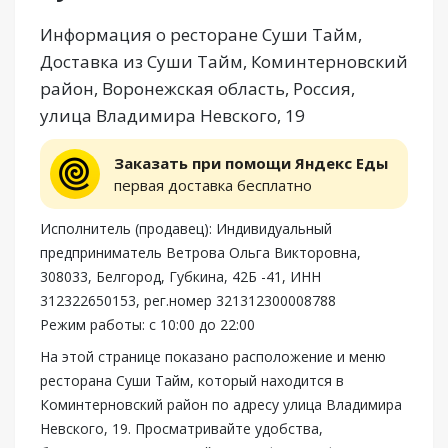
Информация о ресторане Суши Тайм,
Доставка из Суши Тайм, Коминтерновский
район, Воронежская область, Россия,
улица Владимира Невского, 19
Заказать при помощи Яндекс Еды
первая доставка бесплатно
Исполнитель (продавец): Индивидуальный
предприниматель Ветрова Ольга Викторовна,
308033, Белгород, Губкина, 42Б -41, ИНН
312322650153, рег.номер 321312300008788
Режим работы: с 10:00 до 22:00
На этой странице показано расположение и меню
ресторана Суши Тайм, который находится в
Коминтерновский район по адресу улица Владимира
Невского, 19. Просматривайте удобства,