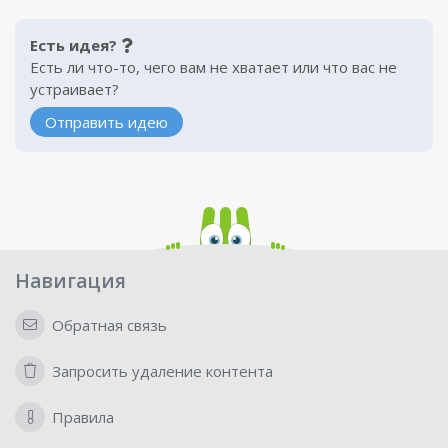
Есть идея?
Есть ли что-то, чего вам не хватает или что вас не
устраивает?
Отправить идею
Навигация
Обратная связь
Запросить удаление контента
Правила