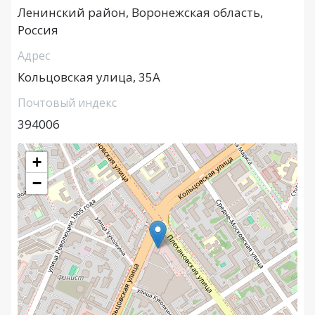
Ленинский район, Воронежская область,
Россия
Адрес
Кольцовская улица, 35А
Почтовый индекс
394006
+
−