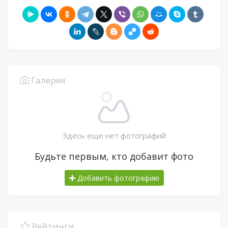
Галерея
Здесь еще нет фотографий
Будьте первым, кто добавит фото
Добавить фотографию
Рейтинги