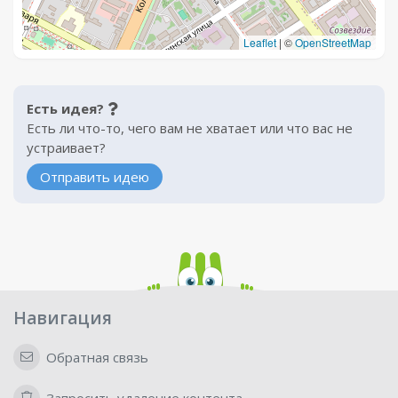
Leaflet
|
©
OpenStreetMap
Есть идея?
Есть ли что-то, чего вам не хватает или что вас не
устраивает?
Отправить идею
Навигация
Обратная связь