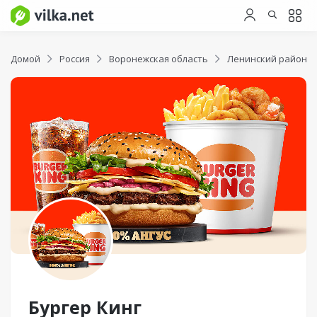
Домой
Россия
Воронежская область
Ленинский район
Бургер Кинг