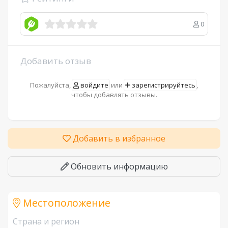
0
Добавить отзыв
Пожалуйста,
войдите
или
зарегистрируйтесь
,
чтобы добавлять отзывы.
Добавить в избранное
Обновить информацию
Местоположение
Страна и регион