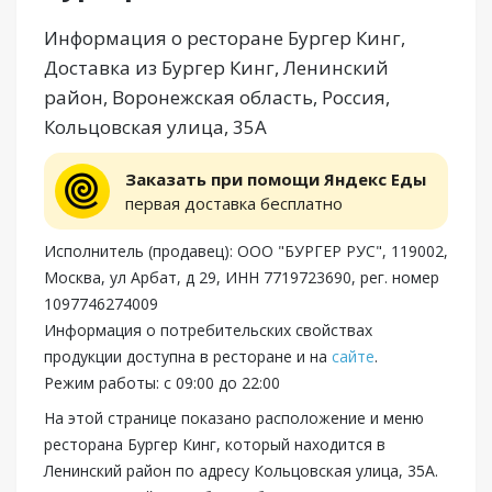
Информация о ресторане Бургер Кинг,
Доставка из Бургер Кинг, Ленинский
район, Воронежская область, Россия,
Кольцовская улица, 35А
Заказать при помощи Яндекс Еды
первая доставка бесплатно
Исполнитель (продавец): ООО "БУРГЕР РУС", 119002,
Москва, ул Арбат, д 29, ИНН 7719723690, рег. номер
1097746274009
Информация о потребительских свойствах
продукции доступна в ресторане и на
сайте
.
Режим работы: с 09:00 до 22:00
На этой странице показано расположение и меню
ресторана Бургер Кинг, который находится в
Ленинский район по адресу Кольцовская улица, 35А.