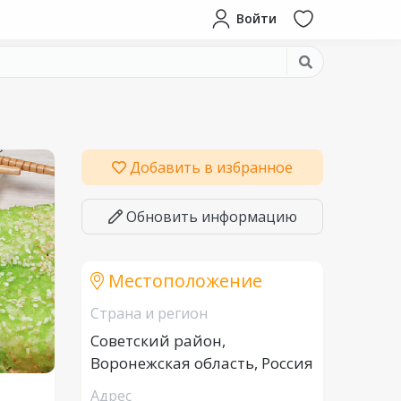
Войти
Добавить в избранное
Обновить информацию
Местоположение
Страна и регион
Советский район,
Воронежская область, Россия
Адрес