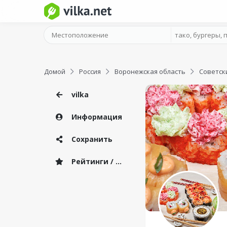
Домой
Россия
Воронежская область
Советск
vilka
Информация
Сохранить
Рейтинги / Отзывы