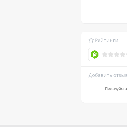
Рейтинги
Добавить отзы
Пожалуйста