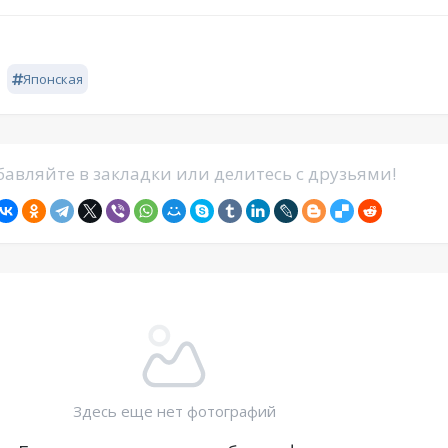
Японская
авляйте в закладки или делитесь с друзьями!
Здесь еще нет фотографий