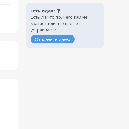
Есть идея?
Есть ли что-то, чего вам не
хватает или что вас не
устраивает?
Отправить идею