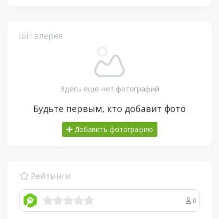
Галерея
Здесь еще нет фотографий
Будьте первым, кто добавит фото
Добавить фотографию
Рейтинги
0