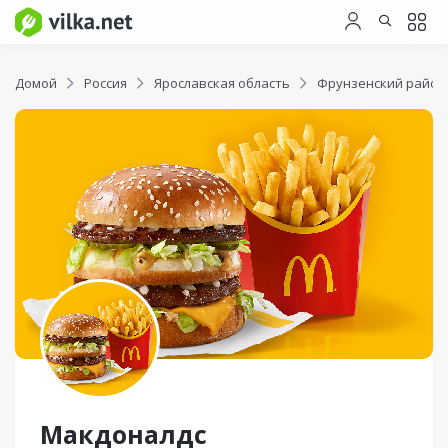
Домой
Россия
Ярославская область
Фрунзенский район
Макдоналдс