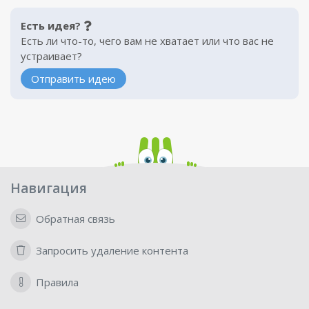
Есть идея?
Есть ли что-то, чего вам не хватает или что вас не
устраивает?
Отправить идею
Навигация
Обратная связь
Запросить удаление контента
Правила