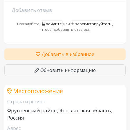
Добавить отзыв
Пожалуйста,
войдите
или
зарегистрируйтесь
,
чтобы добавлять отзывы.
Добавить в избранное
Обновить информацию
Местоположение
Страна и регион
Фрунзенский район, Ярославская область,
Россия
Адрес