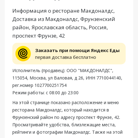
Информация о ресторане Макдоналдс,
Доставка из Макдоналдс, Фрунзенский
район, Ярославская область, Россия,
проспект Фрунзе, 42
Заказать при помощи Яндекс Еды
первая доставка бесплатно
Исполнитель (продавец): ООО "МАКДОНАЛДС",
115054, Москва, ул Валовая, д 26, ИНН 7710044140,
рег.номер 1027700251754
Режим работы: с 08:00 до 23:00
На этой странице показано расположение и меню
ресторана Макдоналдс, который находится в
Фрунзенский район по адресу проспект Фрунзе, 42.
Просматривайте удобства, близлежащие места,
рейтинги и фотографии Макдоналдс. Также на этой