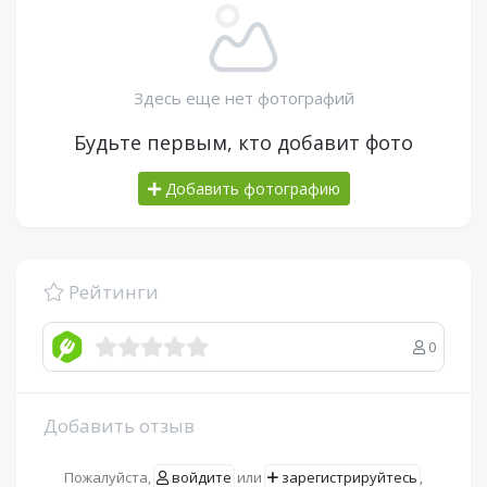
Здесь еще нет фотографий
Будьте первым, кто добавит фото
Добавить фотографию
Рейтинги
0
Добавить отзыв
Пожалуйста,
войдите
или
зарегистрируйтесь
,