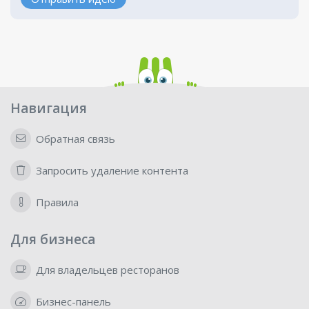
Навигация
Обратная связь
Запросить удаление контента
Правила
Для бизнеса
Для владельцев ресторанов
Бизнес-панель