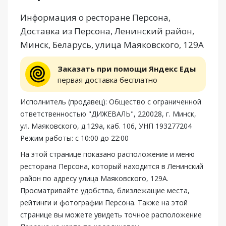
Информация о ресторане Персона,
Доставка из Персона, Ленинский район,
Минск, Беларусь, улица Маяковского, 129А
Заказать при помощи Яндекс Еды
первая доставка бесплатно
Исполнитель (продавец): Общество с ограниченной
ответственностью "ДИЖЕВАЛЬ", 220028, г. Минск,
ул. Маяковского, д.129а, каб. 106, УНП 193277204
Режим работы: с 10:00 до 22:00
На этой странице показано расположение и меню
ресторана Персона, который находится в Ленинский
район по адресу улица Маяковского, 129А.
Просматривайте удобства, близлежащие места,
рейтинги и фотографии Персона. Также на этой
странице вы можете увидеть точное расположение