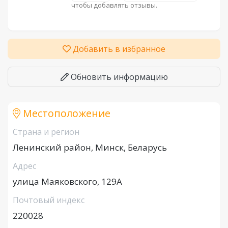
чтобы добавлять отзывы.
Добавить в избранное
Обновить информацию
Местоположение
Страна и регион
Ленинский район, Минск, Беларусь
Адрес
улица Маяковского, 129А
Почтовый индекс
220028