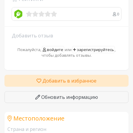
0
Добавить отзыв
Пожалуйста,
войдите
или
зарегистрируйтесь
,
чтобы добавлять отзывы.
Добавить в избранное
Обновить информацию
Местоположение
Страна и регион