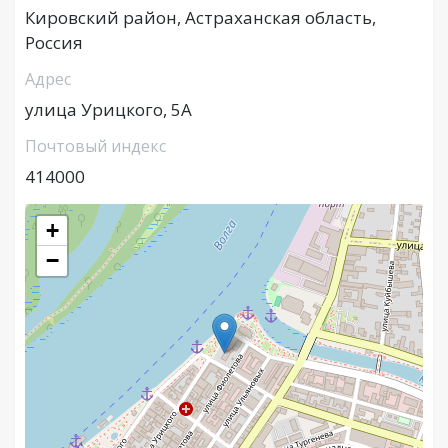
Кировский район, Астраханская область,
Россия
Адрес
улица Урицкого, 5А
Почтовый индекс
414000
+
−