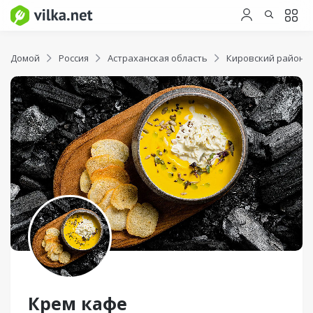
Домой
Россия
Астраханская область
Кировский район
Крем кафе