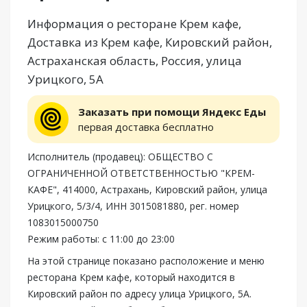
Информация о ресторане Крем кафе,
Доставка из Крем кафе, Кировский район,
Астраханская область, Россия, улица
Урицкого, 5А
Заказать при помощи Яндекс Еды
первая доставка бесплатно
Исполнитель (продавец): ОБЩЕСТВО С
ОГРАНИЧЕННОЙ ОТВЕТСТВЕННОСТЬЮ "КРЕМ-
КАФЕ", 414000, Астрахань, Кировский район, улица
Урицкого, 5/3/4, ИНН 3015081880, рег. номер
1083015000750
Режим работы: с 11:00 до 23:00
На этой странице показано расположение и меню
ресторана Крем кафе, который находится в
Кировский район по адресу улица Урицкого, 5А.