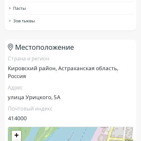
Пасты
Зов тыквы
Местоположение
Страна и регион
Кировский район, Астраханская область,
Россия
Адрес
улица Урицкого, 5А
Почтовый индекс
414000
+