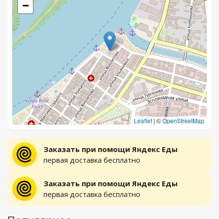
−
Leaflet
|
©
OpenStreetMap
Заказать при помощи Яндекс Еды
первая доставка бесплатно
Заказать при помощи Яндекс Еды
первая доставка бесплатно