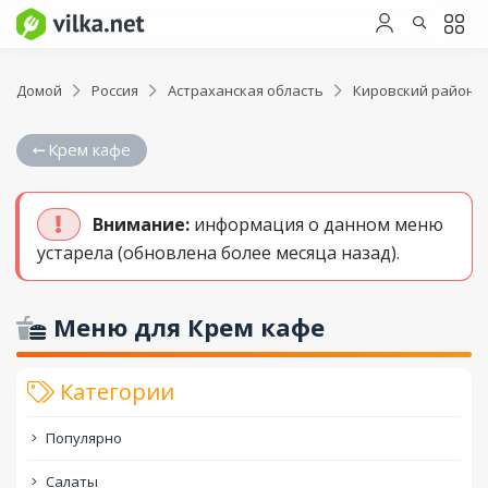
Домой
Россия
Астраханская область
Кировский район
Крем кафе
Внимание:
информация о данном меню
устарела (обновлена более месяца назад).
Меню для Крем кафе
Категории
Популярно
Салаты