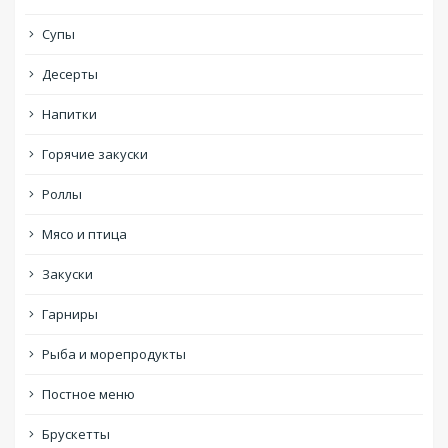
Супы
Десерты
Напитки
Горячие закуски
Роллы
Мясо и птица
Закуски
Гарниры
Рыба и морепродукты
Постное меню
Брускетты