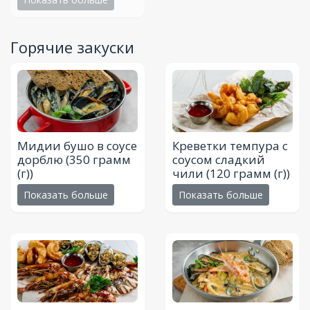
Горячие закуски
Мидии бушо в соусе
Креветки темпура с
дорблю
(350 грамм
соусом сладкий
(г))
чили
(120 грамм (г))
Показать больше
Показать больше