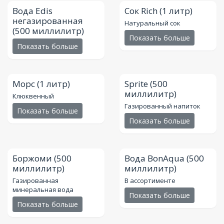
Вода Edis
Сок Rich
(1 литр)
негазированная
Натуральный сок
(500 миллилитр)
Показать больше
Показать больше
Морс
(1 литр)
Sprite
(500
миллилитр)
Клюквенный
Газированный напиток
Показать больше
Показать больше
Боржоми
(500
Вода BonAqua
(500
миллилитр)
миллилитр)
Газированная
В ассортименте
минеральная вода
Показать больше
Показать больше